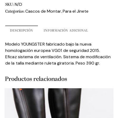
N/D
SKU:
Cascos de Montar
Para el Jinete
Categorías:
,
DESCRIPCIÓN
INFORMACIÓN ADICIONAL
Modelo YOUNGSTER fabricado bajo la nueva
homologación europea VG01 de seguridad 2015.
Eficaz sistema de ventilación. Sistema de modificación
de la talla mediante ruleta giratoria. Peso 390 gr.
Productos relacionados