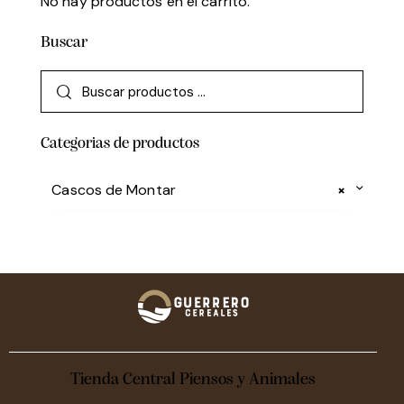
No hay productos en el carrito.
Buscar
Categorias de productos
Cascos de Montar
×
Tienda Central Piensos y Animales