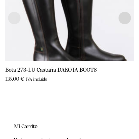
Bota 273-LU Castaña DAKOTA BOOTS
115,00
€
IVA incluido
Mi Carrito