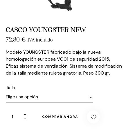
CASCO YOUNGSTER NEW
72,80
€
IVA incluido
Modelo YOUNGSTER fabricado bajo la nueva
homologación europea VG01 de seguridad 2015.
Eficaz sistema de ventilación. Sistema de modificación
de la talla mediante ruleta giratoria. Peso 390 gr.
Talla
COMPRAR AHORA