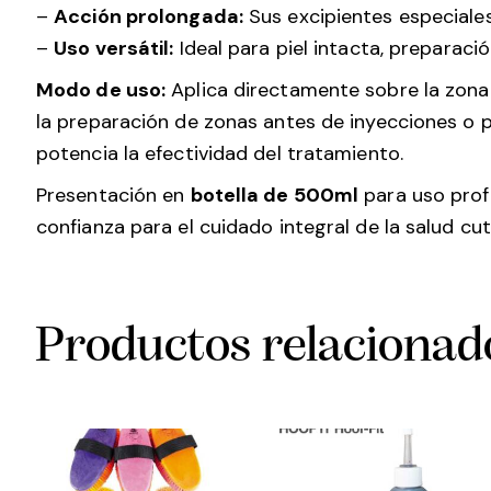
–
Acción prolongada:
Sus excipientes especiale
–
Uso versátil:
Ideal para piel intacta, preparaci
Modo de uso:
Aplica directamente sobre la zona 
la preparación de zonas antes de inyecciones o 
potencia la efectividad del tratamiento.
Presentación en
botella de 500ml
para uso prof
confianza para el cuidado integral de la salud cu
Productos relacionad