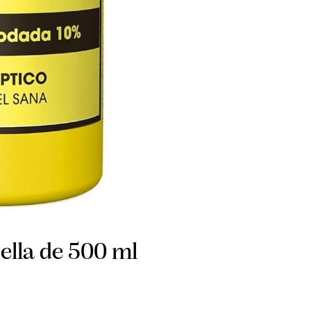
ella de 500 ml