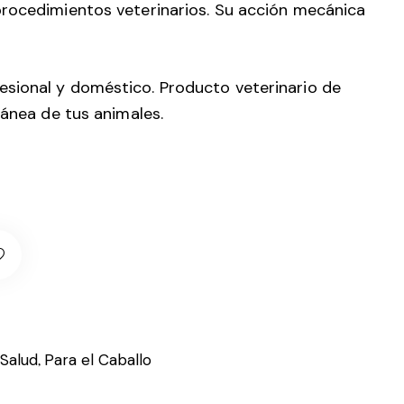
procedimientos veterinarios. Su acción mecánica
esional y doméstico. Producto veterinario de
tánea de tus animales.
 Salud
Para el Caballo
,