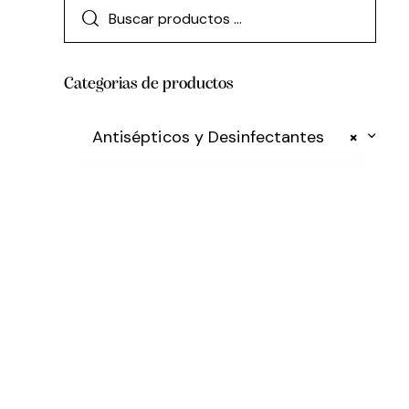
Categorias de productos
Antisépticos y Desinfectantes
×