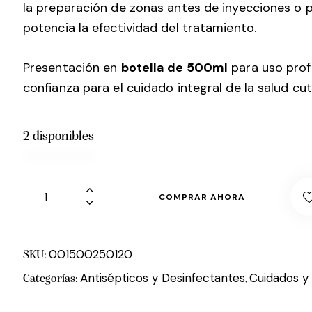
la preparación de zonas antes de inyecciones o 
potencia la efectividad del tratamiento.
Presentación en
botella de 500ml
para uso prof
confianza para el cuidado integral de la salud cu
2 disponibles
COMPRAR AHORA
001500250120
SKU:
Antisépticos y Desinfectantes
Cuidados y
Categorías:
,