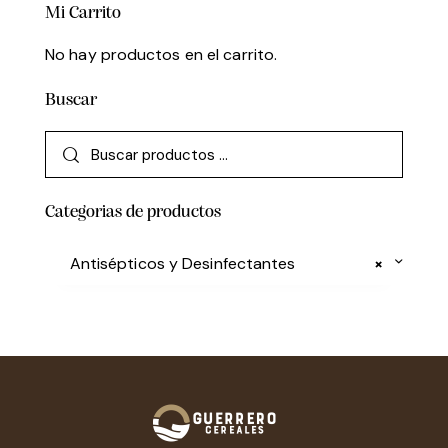
Mi Carrito
No hay productos en el carrito.
Buscar
Categorias de productos
Antisépticos y Desinfectantes
×