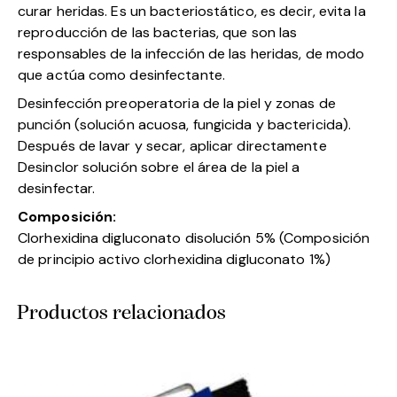
curar heridas. Es un bacteriostático, es decir, evita la
reproducción de las bacterias, que son las
responsables de la infección de las heridas, de modo
que actúa como desinfectante.
Desinfección preoperatoria de la piel y zonas de
punción (solución acuosa, fungicida y bactericida).
Después de lavar y secar, aplicar directamente
Desinclor solución sobre el área de la piel a
desinfectar.
Composición:
Clorhexidina digluconato disolución 5% (Composición
de principio activo clorhexidina digluconato 1%)
Productos relacionados