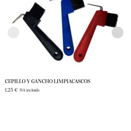
CEPILLO Y GANCHO LIMPIACASCOS
1,25
€
IVA incluido