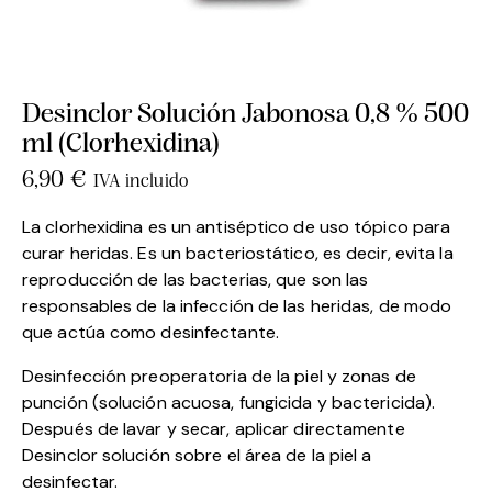
Desinclor Solución Jabonosa 0,8 % 500
ml (Clorhexidina)
6,90
€
IVA incluido
La clorhexidina es un antiséptico de uso tópico para
curar heridas. Es un bacteriostático, es decir, evita la
reproducción de las bacterias, que son las
responsables de la infección de las heridas, de modo
que actúa como desinfectante.
Desinfección preoperatoria de la piel y zonas de
punción (solución acuosa, fungicida y bactericida).
Después de lavar y secar, aplicar directamente
Desinclor solución sobre el área de la piel a
desinfectar.