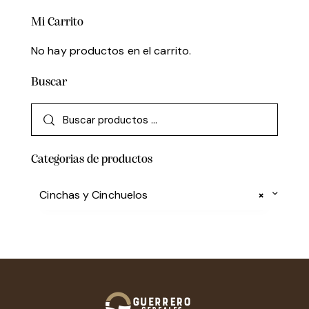
Mi Carrito
No hay productos en el carrito.
Buscar
Categorias de productos
Cinchas y Cinchuelos
×