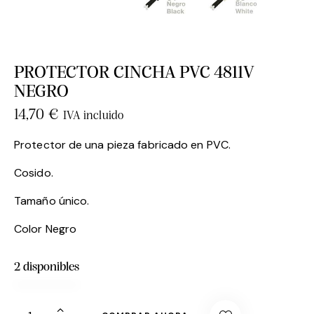
PROTECTOR CINCHA PVC 4811V
NEGRO
14,70
€
IVA incluido
Protector de una pieza fabricado en PVC.
Cosido.
Tamaño único.
Color Negro
2 disponibles