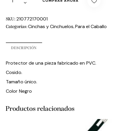
COMPRAR AHORA
210772170001
SKU:
Cinchas y Cinchuelos
Para el Caballo
Categorías:
,
DESCRIPCIÓN
Protector de una pieza fabricado en PVC.
Cosido.
Tamaño único.
Color Negro
Productos relacionados