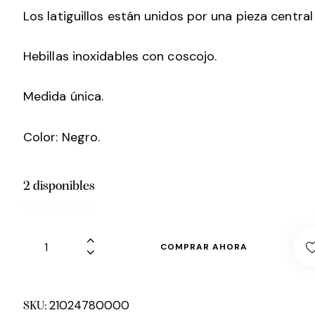
Los latiguillos están unidos por una pieza central
Hebillas inoxidables con coscojo.
Medida única.
Color: Negro.
2 disponibles
COMPRAR AHORA
21024780000
SKU: