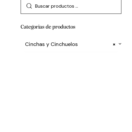
Categorias de productos
Cinchas y Cinchuelos
×