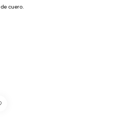
 de cuero.