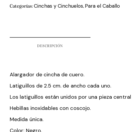
Cinchas y Cinchuelos
Para el Caballo
Categorías:
,
DESCRIPCIÓN
Alargador de cincha de cuero.
Latiguillos de 2.5 cm. de ancho cada uno.
Los latiguillos están unidos por una pieza central
Hebillas inoxidables con coscojo.
Medida única.
Color: Negro.