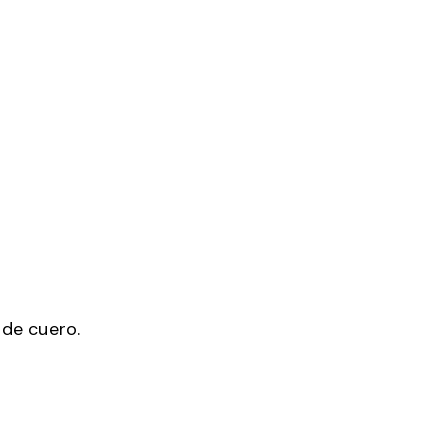
 de cuero.