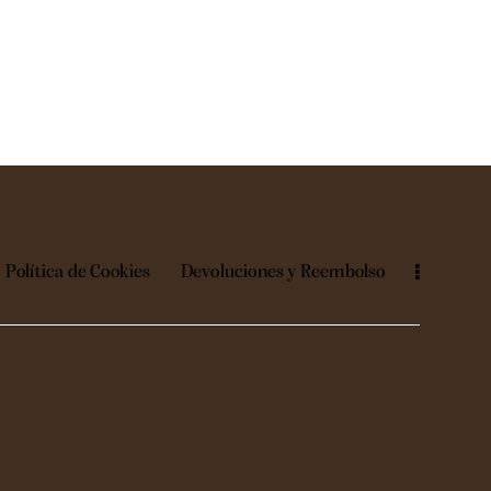
Política de Cookies
Devoluciones y Reembolso