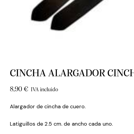
CINCHA ALARGADOR CINCH
8,90
€
IVA incluido
Alargador de cincha de cuero.
Latiguillos de 2.5 cm. de ancho cada uno.