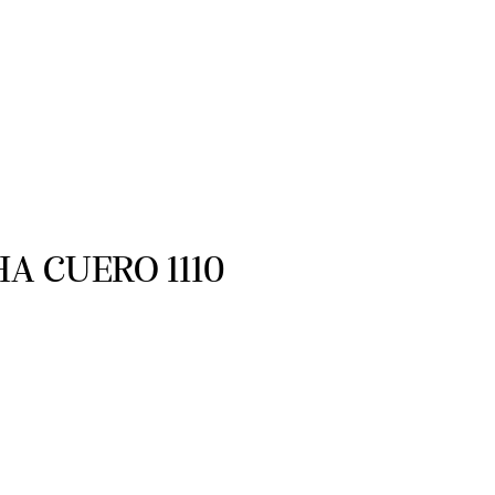
A CUERO 1110