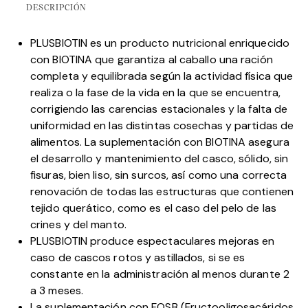
DESCRIPCIÓN
PLUSBIOTIN es un producto nutricional enriquecido
con BIOTINA que garantiza al caballo una ración
completa y equilibrada según la actividad física que
realiza o la fase de la vida en la que se encuentra,
corrigiendo las carencias estacionales y la falta de
uniformidad en las distintas cosechas y partidas de
alimentos. La suplementación con BIOTINA asegura
el desarrollo y mantenimiento del casco, sólido, sin
fisuras, bien liso, sin surcos, así como una correcta
renovación de todas las estructuras que contienen
tejido querático, como es el caso del pelo de las
crines y del manto.
PLUSBIOTIN produce espectaculares mejoras en
caso de cascos rotos y astillados, si se es
constante en la administración al menos durante 2
a 3 meses.
La suplementación con FOSB (Fructooligosacáridos