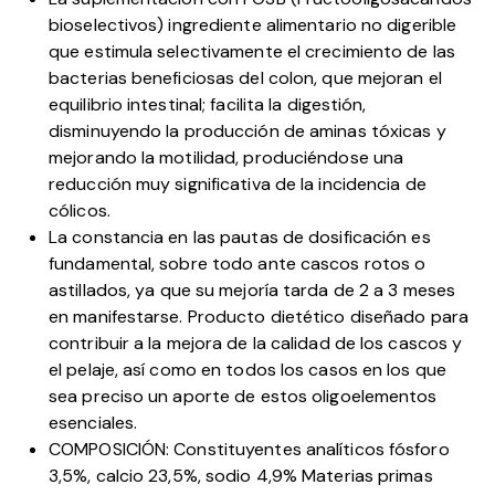
bioselectivos) ingrediente alimentario no digerible
que estimula selectivamente el crecimiento de las
bacterias beneficiosas del colon, que mejoran el
equilibrio intestinal; facilita la digestión,
disminuyendo la producción de aminas tóxicas y
mejorando la motilidad, produciéndose una
reducción muy significativa de la incidencia de
cólicos.
La constancia en las pautas de dosificación es
fundamental, sobre todo ante cascos rotos o
astillados, ya que su mejoría tarda de 2 a 3 meses
en manifestarse. Producto dietético diseñado para
contribuir a la mejora de la calidad de los cascos y
el pelaje, así como en todos los casos en los que
sea preciso un aporte de estos oligoelementos
esenciales.
COMPOSICIÓN: Constituyentes analíticos fósforo
3,5%, calcio 23,5%, sodio 4,9% Materias primas