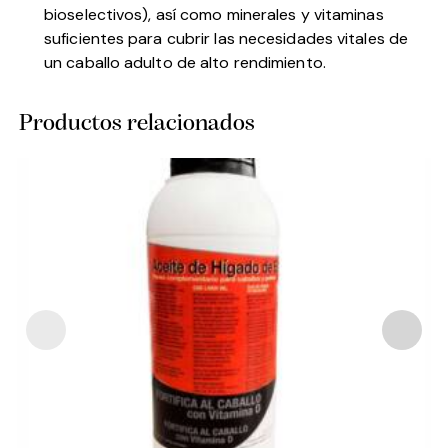
bioselectivos), así como minerales y vitaminas
suficientes para cubrir las necesidades vitales de
un caballo adulto de alto rendimiento.
Productos relacionados