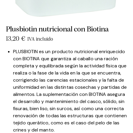
Plusbiotin nutricional con Biotina
13,20
€
IVA incluido
PLUSBIOTIN es un producto nutricional enriquecido
con BIOTINA que garantiza al caballo una ración
completa y equilibrada según la actividad física que
realiza o la fase de la vida en la que se encuentra,
corrigiendo las carencias estacionales y la falta de
uniformidad en las distintas cosechas y partidas de
alimentos. La suplementación con BIOTINA asegura
el desarrollo y mantenimiento del casco, sólido, sin
fisuras, bien liso, sin surcos, así como una correcta
renovación de todas las estructuras que contienen
tejido querático, como es el caso del pelo de las
crines y del manto.