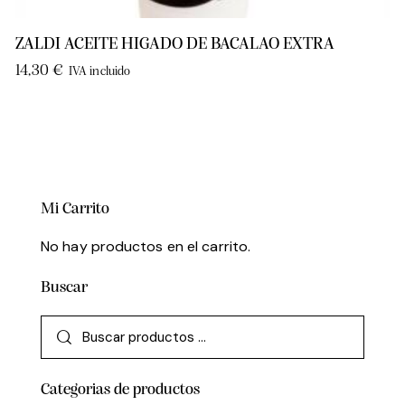
ZALDI ACEITE HIGADO DE BACALAO EXTRA
14,30
€
IVA incluido
Mi Carrito
No hay productos en el carrito.
Buscar
Categorias de productos