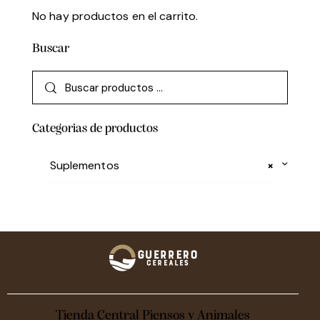
No hay productos en el carrito.
Buscar
Categorias de productos
Suplementos
×
Tienda Central Piensos y Animales