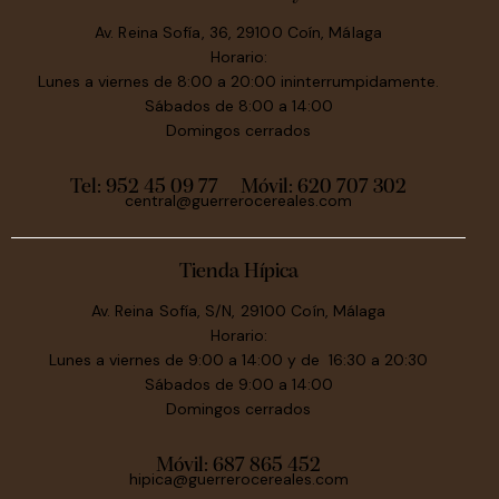
Av. Reina Sofía, 36, 29100 Coín, Málaga
Horario:
Lunes a viernes de 8:00 a 20:00 ininterrumpidamente.
Sábados de 8:00 a 14:00
Domingos cerrados
Tel: 952 45 09 77
Móvil:
620 707 302
central@guerrerocereales.com
Tienda Hípica
Av. Reina Sofía, S/N, 29100 Coín, Málaga
Horario:
Lunes a viernes de 9:00 a 14:00 y de 16:30 a 20:30
Sábados de 9:00 a 14:00
Domingos cerrados
Móvil:
687 865 452
hipica@guerrerocereales.com