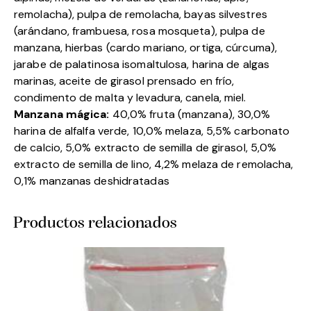
remolacha), pulpa de remolacha, bayas silvestres
(arándano, frambuesa, rosa mosqueta), pulpa de
manzana, hierbas (cardo mariano, ortiga, cúrcuma),
jarabe de palatinosa isomaltulosa, harina de algas
marinas, aceite de girasol prensado en frío,
condimento de malta y levadura, canela, miel.
Manzana mágica:
40,0% fruta (manzana), 30,0%
harina de alfalfa verde, 10,0% melaza, 5,5% carbonato
de calcio, 5,0% extracto de semilla de girasol, 5,0%
extracto de semilla de lino, 4,2% melaza de remolacha,
0,1% manzanas deshidratadas
Productos relacionados