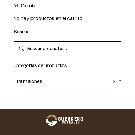
Mi Carrito
No hay productos en el carrito.
Buscar
Categorias de productos
Pantalones
×