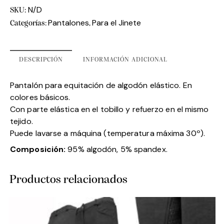
N/D
SKU:
Pantalones
Para el Jinete
Categorías:
,
DESCRIPCIÓN
INFORMACIÓN ADICIONAL
Pantalón para equitación de algodón elástico. En
colores básicos.
Con parte elástica en el tobillo y refuerzo en el mismo
tejido.
Puede lavarse a máquina (temperatura máxima 30º).
Composición:
95% algodón, 5% spandex.
Productos relacionados