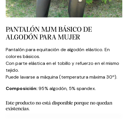
PANTALÓN MJM BÁSICO DE
ALGODÓN PARA MUJER
Pantalón para equitación de algodón elástico. En
colores básicos.
Con parte elástica en el tobillo y refuerzo en el mismo
tejido.
Puede lavarse a máquina (temperatura máxima 30º).
Composición:
95% algodón, 5% spandex.
Este producto no está disponible porque no quedan
existencias.