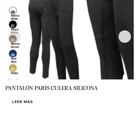
PANTALÓN PARÍS CULERA SILICONA
LEER MÁS