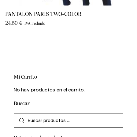
PANTALÓN PARÍS TWO-COLOR
24,50
€
IVA incluido
Mi Carrito
No hay productos en el carrito.
Buscar