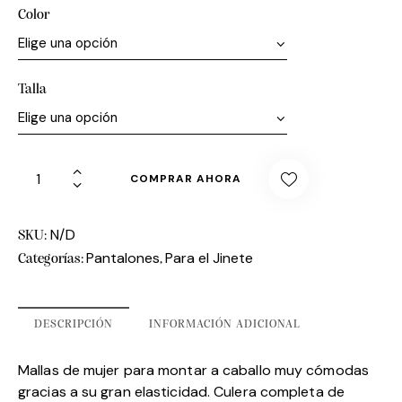
Color
Talla
COMPRAR AHORA
N/D
SKU:
Pantalones
Para el Jinete
Categorías:
,
DESCRIPCIÓN
INFORMACIÓN ADICIONAL
Mallas de mujer para montar a caballo muy cómodas
gracias a su gran elasticidad. Culera completa de