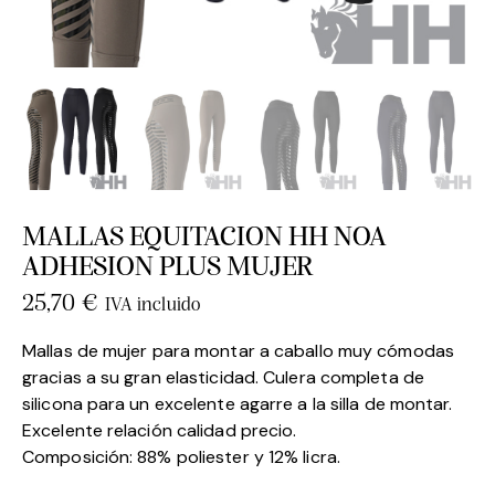
MALLAS EQUITACION HH NOA
ADHESION PLUS MUJER
25,70
€
IVA incluido
Mallas de mujer para montar a caballo muy cómodas
gracias a su gran elasticidad. Culera completa de
silicona para un excelente agarre a la silla de montar.
Excelente relación calidad precio.
Composición: 88% poliester y 12% licra.