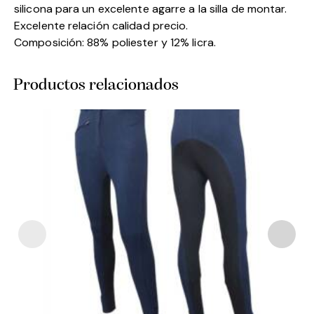
silicona para un excelente agarre a la silla de montar.
Excelente relación calidad precio.
Composición: 88% poliester y 12% licra.
Productos relacionados