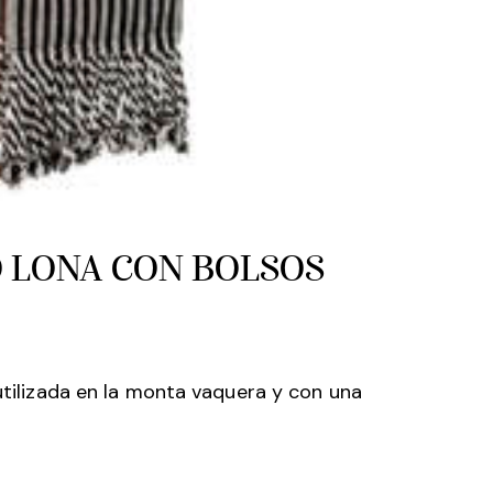
 LONA CON BOLSOS
 utilizada en la monta vaquera y con una