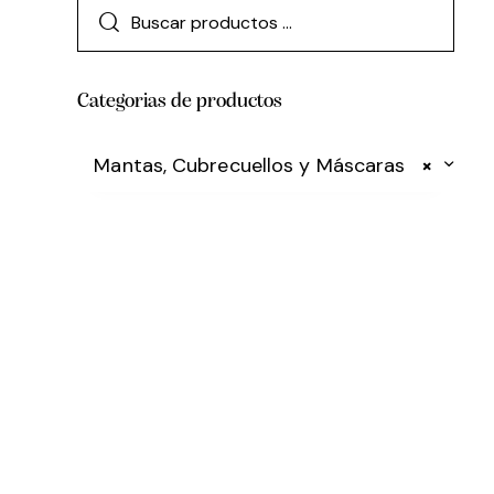
Categorias de productos
Mantas, Cubrecuellos y Máscaras
×