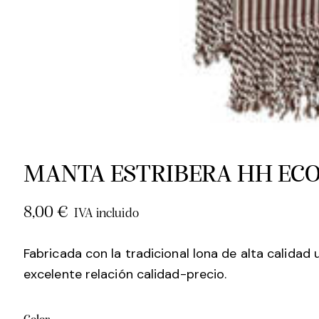
MANTA ESTRIBERA HH ECO
8,00
€
IVA incluido
Fabricada con la tradicional lona de alta calidad
excelente relación calidad-precio.