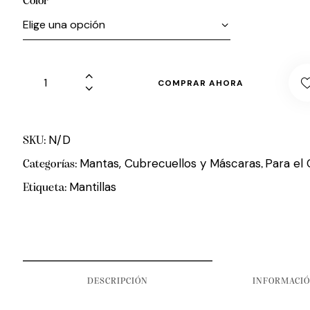
Color
COMPRAR AHORA
N/D
SKU:
Mantas, Cubrecuellos y Máscaras
Para el 
Categorías:
,
Mantillas
Etiqueta:
DESCRIPCIÓN
INFORMACIÓ