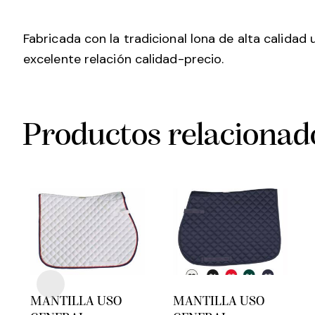
Fabricada con la tradicional lona de alta calidad
excelente relación calidad-precio.
Productos relacionad
MANTILLA USO
MANTILLA USO