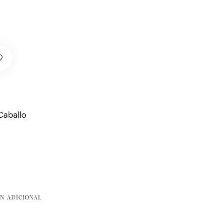
Caballo
N ADICIONAL