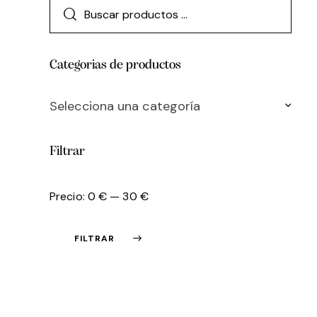
Categorias de productos
Selecciona una categoría
Filtrar
Precio:
0 €
—
30 €
FILTRAR