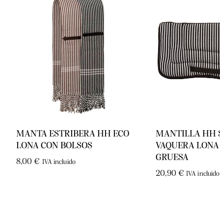
MANTA ESTRIBERA HH ECO
MANTILLA HH 
LONA CON BOLSOS
VAQUERA LONA
GRUESA
8,00
€
IVA incluido
20,90
€
IVA incluido