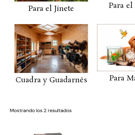
Para el
Para el Jinete
Para M
Cuadra y Guadarnés
Mostrando los 2 resultados