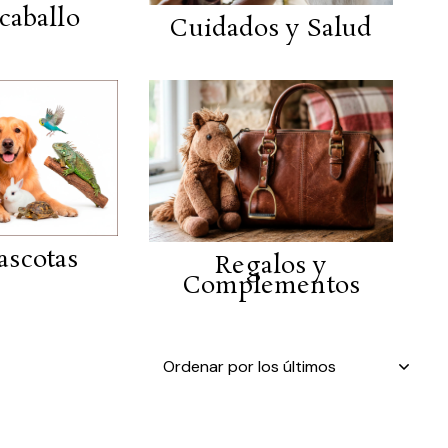
 caballo
Cuidados y Salud
ascotas
Regalos y
Complementos