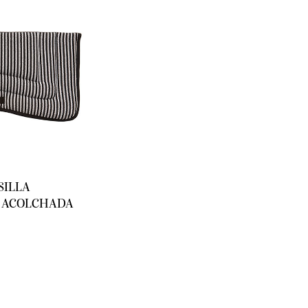
SILLA
 ACOLCHADA