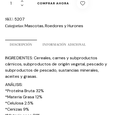
COMPRAR AHORA
5207
SKU:
Mascotas
Roedores y Hurones
Categorías:
,
DESCRIPCIÓN
INFORMACIÓN ADICIONAL
INGREDIENTES: Cereales, carnes y subproductos
cárnicos, subproductos de origén vegetal, pescado y
subproductos de pescado, sustancias minerales,
aceites y grasas.
ANÁLISIS:
*Proteína Bruta 32%
*Materia Grasa 12%
*Celulosa 2.5%
*Cenizas 9%