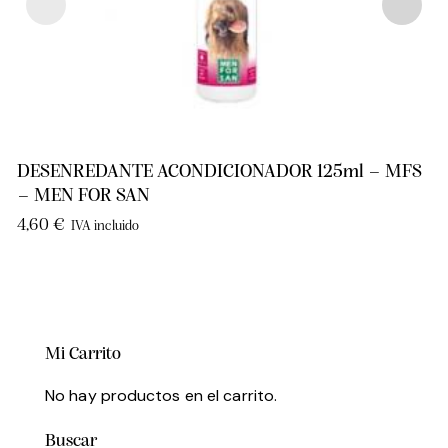
DESENREDANTE ACONDICIONADOR 125ml – MFS
– MEN FOR SAN
4,60
€
IVA incluido
Mi Carrito
No hay productos en el carrito.
Buscar