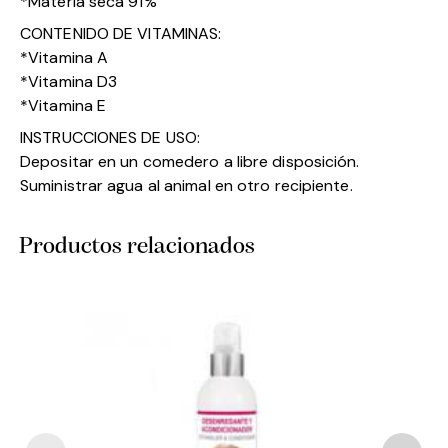
*Materia seca 91%
CONTENIDO DE VITAMINAS:
*Vitamina A
*Vitamina D3
*Vitamina E
INSTRUCCIONES DE USO:
Depositar en un comedero a libre disposición.
Suministrar agua al animal en otro recipiente.
Productos relacionados