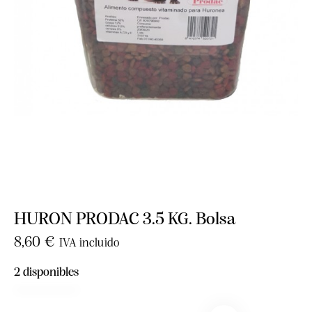
HURON PRODAC 3.5 KG. Bolsa
8,60
€
IVA incluido
2 disponibles