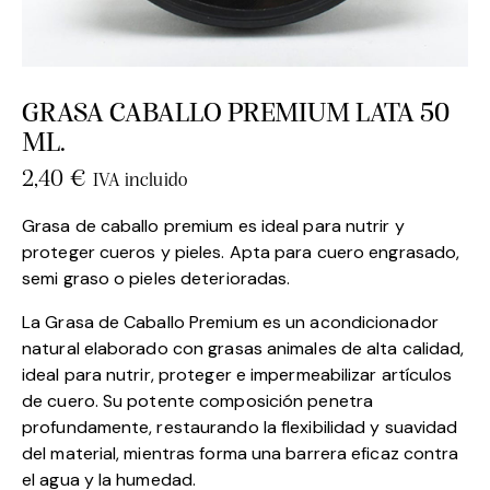
GRASA CABALLO PREMIUM LATA 50
ML.
2,40
€
IVA incluido
Grasa de caballo premium es ideal para nutrir y
proteger cueros y pieles. Apta para cuero engrasado,
semi graso o pieles deterioradas.
La Grasa de Caballo Premium es un acondicionador
natural elaborado con grasas animales de alta calidad,
ideal para nutrir, proteger e impermeabilizar artículos
de cuero. Su potente composición penetra
profundamente, restaurando la flexibilidad y suavidad
del material, mientras forma una barrera eficaz contra
el agua y la humedad.