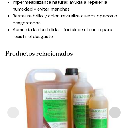
Impermeabilizante natural: ayuda a repeler la
humedad y evitar manchas
Restaura brillo y color: revitaliza cueros opacos o
desgastados
Aumenta la durabilidad: fortalece el cuero para
resistir el desgaste
Productos relacionados