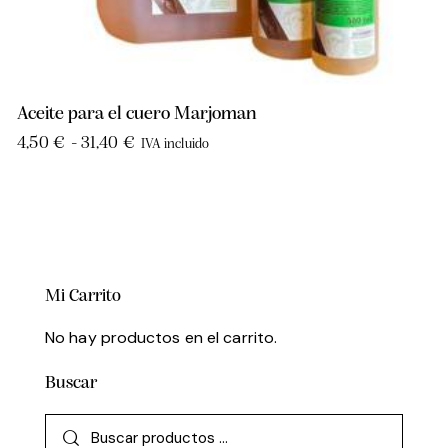
Aceite para el cuero Marjoman
4,50
€
-
31,40
€
IVA incluido
Mi Carrito
No hay productos en el carrito.
Buscar