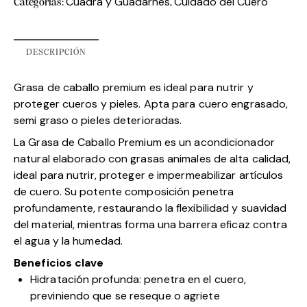
Cuadra y Guadarnés
Cuidado del Cuero
Categorías:
,
DESCRIPCIÓN
Grasa de caballo premium es ideal para nutrir y
proteger cueros y pieles. Apta para cuero engrasado,
semi graso o pieles deterioradas.
La Grasa de Caballo Premium es un acondicionador
natural elaborado con grasas animales de alta calidad,
ideal para nutrir, proteger e impermeabilizar artículos
de cuero. Su potente composición penetra
profundamente, restaurando la flexibilidad y suavidad
del material, mientras forma una barrera eficaz contra
el agua y la humedad.
Beneficios clave
Hidratación profunda: penetra en el cuero,
previniendo que se reseque o agriete