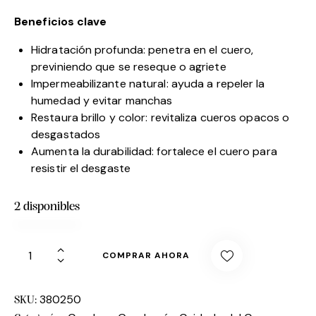
Beneficios clave
Hidratación profunda: penetra en el cuero,
previniendo que se reseque o agriete
Impermeabilizante natural: ayuda a repeler la
humedad y evitar manchas
Restaura brillo y color: revitaliza cueros opacos o
desgastados
Aumenta la durabilidad: fortalece el cuero para
resistir el desgaste
2 disponibles
COMPRAR AHORA
380250
SKU: