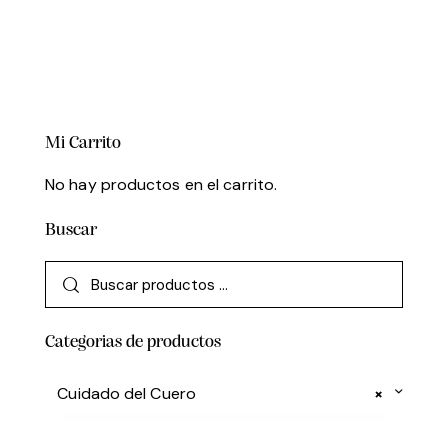
Mi Carrito
No hay productos en el carrito.
Buscar
Categorias de productos
Cuidado del Cuero
×