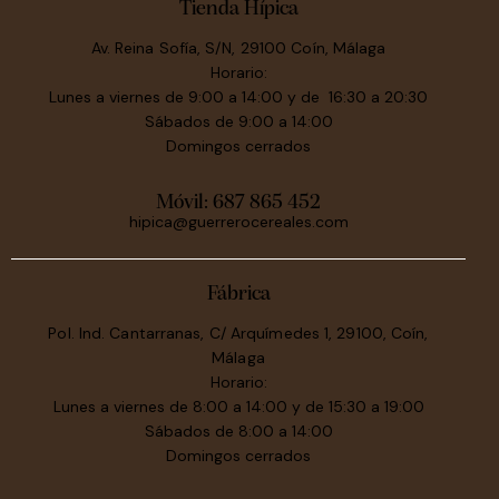
Tienda Hípica
Av. Reina Sofía, S/N, 29100 Coín, Málaga
Horario:
Lunes a viernes de 9:00 a 14:00 y de 16:30 a 20:30
Sábados de 9:00 a 14:00
Domingos cerrados
Móvil:
687 865 452
hipica@guerrerocereales.com
Fábrica
Pol. Ind. Cantarranas, C/ Arquímedes 1, 29100, Coín,
Málaga
Horario:
Lunes a viernes de 8:00 a 14:00 y de 15:30 a 19:00
Sábados de 8:00 a 14:00
Domingos cerrados