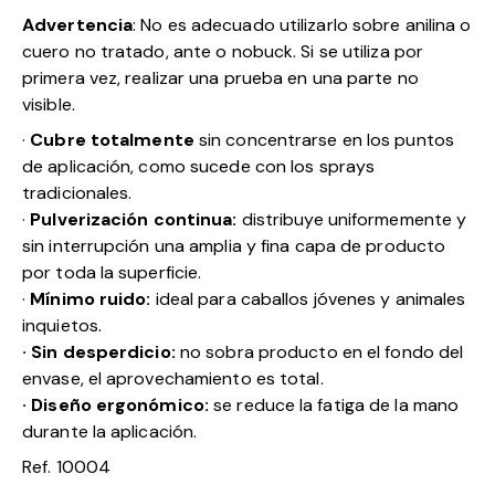
Advertencia
: No es adecuado utilizarlo sobre anilina o
cuero no tratado, ante o nobuck. Si se utiliza por
primera vez, realizar una prueba en una parte no
visible.
·
Cubre totalmente
sin concentrarse en los puntos
de aplicación, como sucede con los sprays
tradicionales.
·
Pulverización continua:
distribuye uniformemente y
sin interrupción una amplia y fina capa de producto
por toda la superficie.
·
Mínimo ruido:
ideal para caballos jóvenes y animales
inquietos.
· Sin desperdicio:
no sobra producto en el fondo del
envase, el aprovechamiento es total.
· Diseño ergonómico:
se reduce la fatiga de la mano
durante la aplicación.
Ref. 10004