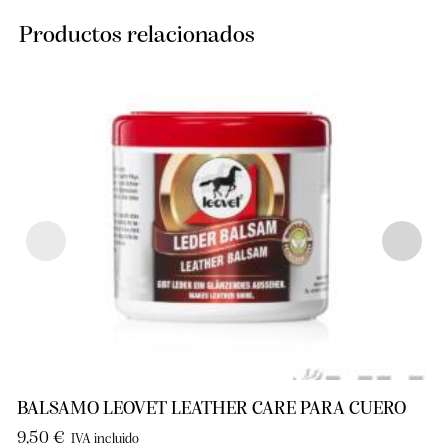
Productos relacionados
BALSAMO LEOVET LEATHER CARE PARA CUERO
9,50
€
IVA incluido