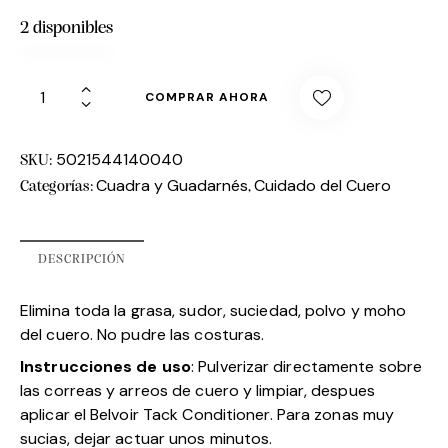
2 disponibles
COMPRAR AHORA
5021544140040
SKU:
Cuadra y Guadarnés
Cuidado del Cuero
Categorías:
,
DESCRIPCIÓN
Elimina toda la grasa, sudor, suciedad, polvo y moho
del cuero. No pudre las costuras.
Instrucciones de uso
: Pulverizar directamente sobre
las correas y arreos de cuero y limpiar, despues
aplicar el Belvoir Tack Conditioner. Para zonas muy
sucias, dejar actuar unos minutos.