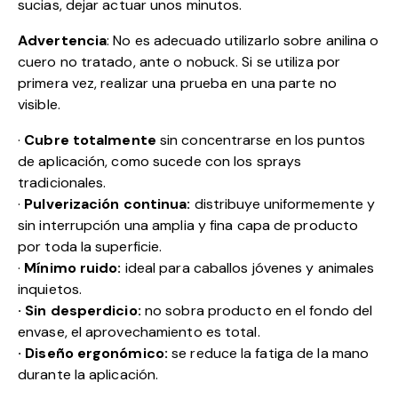
sucias, dejar actuar unos minutos.
Advertencia
: No es adecuado utilizarlo sobre anilina o
cuero no tratado, ante o nobuck. Si se utiliza por
primera vez, realizar una prueba en una parte no
visible.
·
Cubre totalmente
sin concentrarse en los puntos
de aplicación, como sucede con los sprays
tradicionales.
·
Pulverización continua:
distribuye uniformemente y
sin interrupción una amplia y fina capa de producto
por toda la superficie.
·
Mínimo ruido:
ideal para caballos jóvenes y animales
inquietos.
· Sin desperdicio:
no sobra producto en el fondo del
envase, el aprovechamiento es total.
· Diseño ergonómico:
se reduce la fatiga de la mano
durante la aplicación.