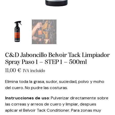
C&D Jaboncillo Belvoir Tack Limpiador
Spray Paso 1 – STEP 1 – 500ml
11,00
€
IVA incluido
Elimina toda la grasa, sudor, suciedad, polvo y moho
del cuero. No pudre las costuras.
Instrucciones de uso
: Pulverizar directamente sobre
las correas y arreos de cuero y limpiar, despues
aplicar el Belvoir Tack Conditioner. Para zonas muy