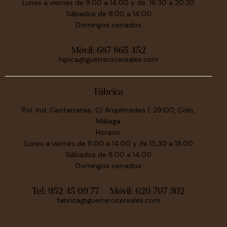
Lunes a viernes de 9:00 a 14:00 y de 16:30 a 20:30
Sábados de 9:00 a 14:00
Domingos cerrados
Móvil:
687 865 452
hipica@guerrerocereales.com
Fábrica
Pol. Ind. Cantarranas, C/ Arquímedes 1, 29100, Coín,
Málaga
Horario:
Lunes a viernes de 8:00 a 14:00 y de 15:30 a 19:00
Sábados de 8:00 a 14:00
Domingos cerrados
Tel: 952 45 09 77
Móvil:
620 707 302
fabrica@guerrerocereales.com