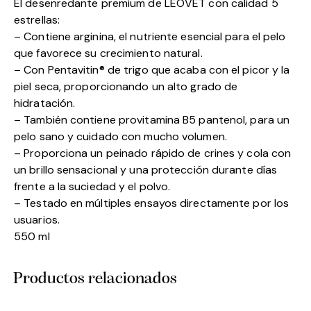
El desenredante premium de LEOVET con calidad 5
estrellas:
– Contiene arginina, el nutriente esencial para el pelo
que favorece su crecimiento natural.
– Con Pentavitin® de trigo que acaba con el picor y la
piel seca, proporcionando un alto grado de
hidratación.
– También contiene provitamina B5 pantenol, para un
pelo sano y cuidado con mucho volumen.
– Proporciona un peinado rápido de crines y cola con
un brillo sensacional y una protección durante días
frente a la suciedad y el polvo.
– Testado en múltiples ensayos directamente por los
usuarios.
550 ml
Productos relacionados