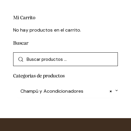
Mi Carrito
No hay productos en el carrito.
Buscar
Categorias de productos
Champú y Acondicionadores
×