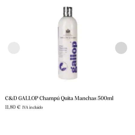
C&D GALLOP Champú Quita Manchas 500ml
11,80
€
IVA incluido