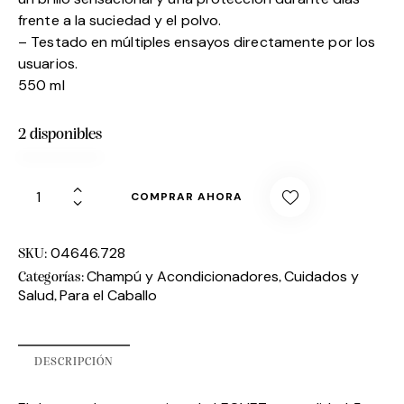
frente a la suciedad y el polvo.
– Testado en múltiples ensayos directamente por los
usuarios.
550 ml
2 disponibles
COMPRAR AHORA
04646.728
SKU:
Champú y Acondicionadores
Cuidados y
Categorías:
,
Salud
Para el Caballo
,
DESCRIPCIÓN