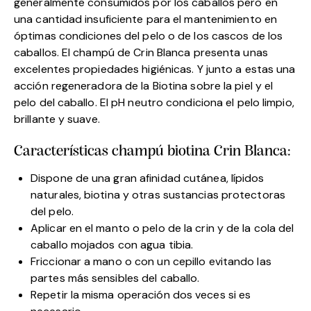
generalmente consumidos por los caballos pero en
una cantidad insuficiente para el mantenimiento en
óptimas condiciones del pelo o de los cascos de los
caballos. El champú de Crin Blanca presenta unas
excelentes propiedades higiénicas. Y junto a estas una
acción regeneradora de la Biotina sobre la piel y el
pelo del caballo. El pH neutro condiciona el pelo limpio,
brillante y suave.
Características champú biotina Crin Blanca:
Dispone de una gran afinidad cutánea, lípidos
naturales, biotina y otras sustancias protectoras
del pelo.
Aplicar en el manto o pelo de la crin y de la cola del
caballo mojados con agua tibia.
Friccionar a mano o con un cepillo evitando las
partes más sensibles del caballo.
Repetir la misma operación dos veces si es