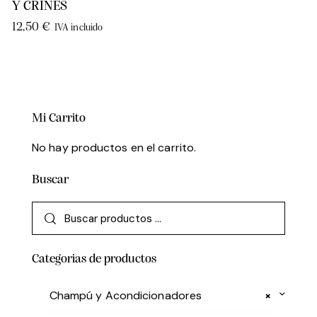
Y CRINES
12,50
€
IVA incluido
Mi Carrito
No hay productos en el carrito.
Buscar
Categorias de productos
Champú y Acondicionadores
×