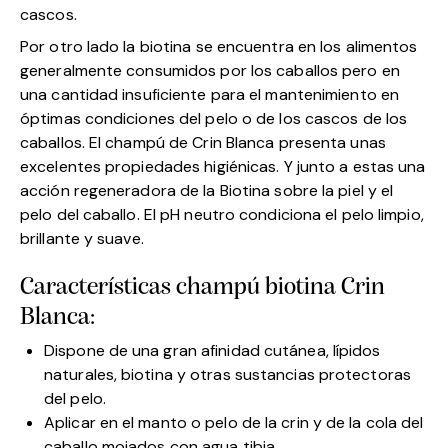
cascos.
Por otro lado la biotina se encuentra en los alimentos
generalmente consumidos por los caballos pero en
una cantidad insuficiente para el mantenimiento en
óptimas condiciones del pelo o de los cascos de los
caballos. El champú de Crin Blanca presenta unas
excelentes propiedades higiénicas. Y junto a estas una
acción regeneradora de la Biotina sobre la piel y el
pelo del caballo. El pH neutro condiciona el pelo limpio,
brillante y suave.
Características champú biotina Crin
Blanca:
Dispone de una gran afinidad cutánea, lípidos
naturales, biotina y otras sustancias protectoras
del pelo.
Aplicar en el manto o pelo de la crin y de la cola del
caballo mojados con agua tibia.