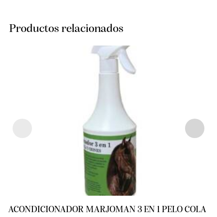
Productos relacionados
ACONDICIONADOR MARJOMAN 3 EN 1 PELO COLA