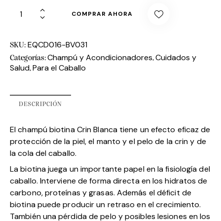
COMPRAR AHORA
EQCD016-BV031
SKU:
Champú y Acondicionadores
Cuidados y
Categorías:
,
Salud
Para el Caballo
,
DESCRIPCIÓN
El champú biotina Crin Blanca tiene un efecto eficaz de
protección de la piel, el manto y el pelo de la crin y de
la cola del caballo.
La biotina juega un importante papel en la fisiología del
caballo. Interviene de forma directa en los hidratos de
carbono, proteínas y grasas. Además el déficit de
biotina puede producir un retraso en el crecimiento.
También una pérdida de pelo y posibles lesiones en los