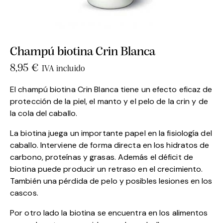
Champú biotina Crin Blanca
8,95
€
IVA incluido
El champú biotina Crin Blanca tiene un efecto eficaz de
protección de la piel, el manto y el pelo de la crin y de
la cola del caballo.
La biotina juega un importante papel en la fisiología del
caballo. Interviene de forma directa en los hidratos de
carbono, proteínas y grasas. Además el déficit de
biotina puede producir un retraso en el crecimiento.
También una pérdida de pelo y posibles lesiones en los
cascos.
Por otro lado la biotina se encuentra en los alimentos