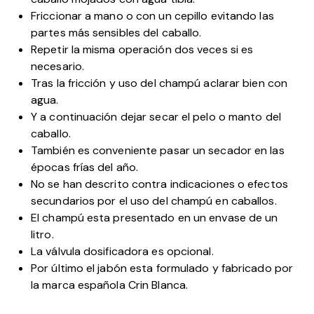
Friccionar a mano o con un cepillo evitando las
partes más sensibles del caballo.
Repetir la misma operación dos veces si es
necesario.
Tras la fricción y uso del champú aclarar bien con
agua.
Y a continuación dejar secar el pelo o manto del
caballo.
También es conveniente pasar un secador en las
épocas frías del año.
No se han descrito contra indicaciones o efectos
secundarios por el uso del champú en caballos.
El champú esta presentado en un envase de un
litro.
La válvula dosificadora es opcional.
Por último el jabón esta formulado y fabricado por
la marca española Crin Blanca.