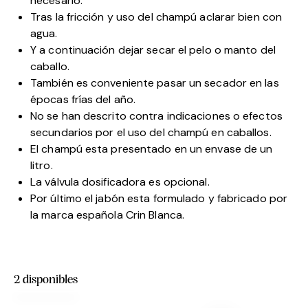
necesario.
Tras la fricción y uso del champú aclarar bien con
agua.
Y a continuación dejar secar el pelo o manto del
caballo.
También es conveniente pasar un secador en las
épocas frías del año.
No se han descrito contra indicaciones o efectos
secundarios por el uso del champú en caballos.
El champú esta presentado en un envase de un
litro.
La válvula dosificadora es opcional.
Por último el jabón esta formulado y fabricado por
la marca española Crin Blanca.
2 disponibles