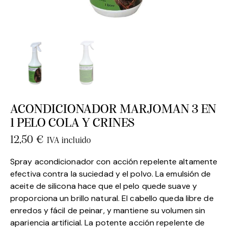
ACONDICIONADOR MARJOMAN 3 EN
1 PELO COLA Y CRINES
12,50
€
IVA incluido
Spray acondicionador con acción repelente altamente
efectiva contra la suciedad y el polvo. La emulsión de
aceite de silicona hace que el pelo quede suave y
proporciona un brillo natural. El cabello queda libre de
enredos y fácil de peinar, y mantiene su volumen sin
apariencia artificial. La potente acción repelente de