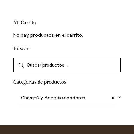
Mi Carrito
No hay productos en el carrito.
Buscar
Categorias de productos
Champú y Acondicionadores
×