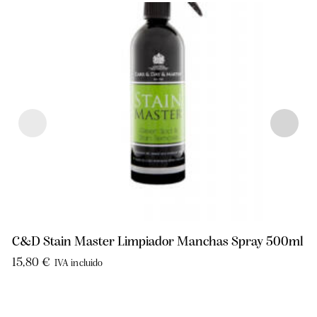
C&D Stain Master Limpiador Manchas Spray 500ml
15,80
€
IVA incluido