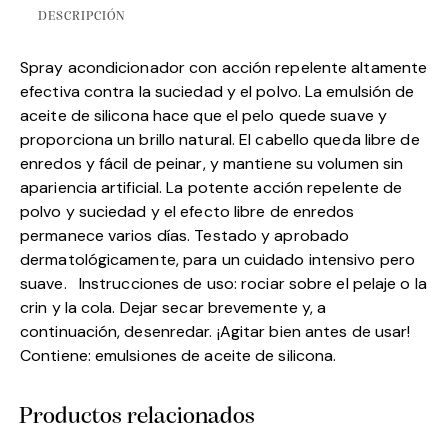
DESCRIPCIÓN
Spray acondicionador con acción repelente altamente
efectiva contra la suciedad y el polvo. La emulsión de
aceite de silicona hace que el pelo quede suave y
proporciona un brillo natural. El cabello queda libre de
enredos y fácil de peinar, y mantiene su volumen sin
apariencia artificial. La potente acción repelente de
polvo y suciedad y el efecto libre de enredos
permanece varios días. Testado y aprobado
dermatológicamente, para un cuidado intensivo pero
suave. Instrucciones de uso: rociar sobre el pelaje o la
crin y la cola. Dejar secar brevemente y, a
continuación, desenredar. ¡Agitar bien antes de usar!
Contiene: emulsiones de aceite de silicona.
Productos relacionados