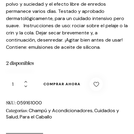
polvo y suciedad y el efecto libre de enredos
permanece varios días. Testado y aprobado
dermatológicamente, para un cuidado intensivo pero
suave. Instrucciones de uso: rociar sobre el pelaje o la
crin y la cola. Dejar secar brevemente y, a
continuación, desenredar. ¡Agitar bien antes de usar!
Contiene: emulsiones de aceite de silicona.
2 disponibles
COMPRAR AHORA
059161000
SKU:
Champú y Acondicionadores
Cuidados y
Categorías:
,
Salud
Para el Caballo
,