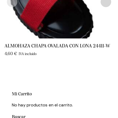
ALMOHAZA CHAPA OVALADA CON LONA 24411-W
4,60
€
IVA incluido
Mi Carrito
No hay productos en el carrito.
Buscar