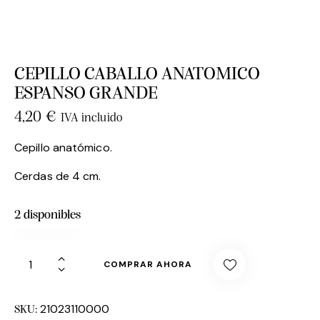
CEPILLO CABALLO ANATOMICO
ESPANSO GRANDE
4,20
€
IVA incluido
Cepillo anatómico.
Cerdas de 4 cm.
2 disponibles
COMPRAR AHORA
21023110000
SKU: