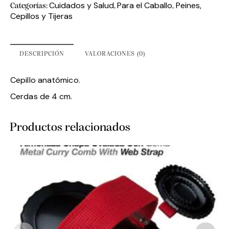
Cuidados y Salud
Para el Caballo
Peines,
Categorías:
,
,
Cepillos y Tijeras
DESCRIPCIÓN
VALORACIONES (0)
Cepillo anatómico.
Cerdas de 4 cm.
Productos relacionados