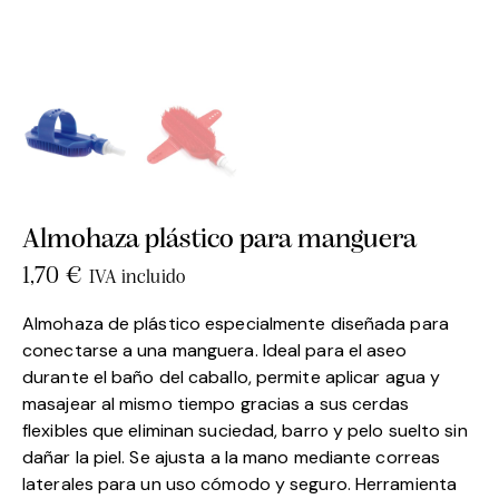
Almohaza plástico para manguera
1,70
€
IVA incluido
Almohaza de plástico especialmente diseñada para
conectarse a una manguera. Ideal para el aseo
durante el baño del caballo, permite aplicar agua y
masajear al mismo tiempo gracias a sus cerdas
flexibles que eliminan suciedad, barro y pelo suelto sin
dañar la piel. Se ajusta a la mano mediante correas
laterales para un uso cómodo y seguro. Herramienta