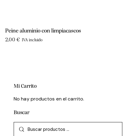
Peine aluminio con limpiacascos
2,00
€
IVA incluido
Mi Carrito
No hay productos en el carrito.
Buscar