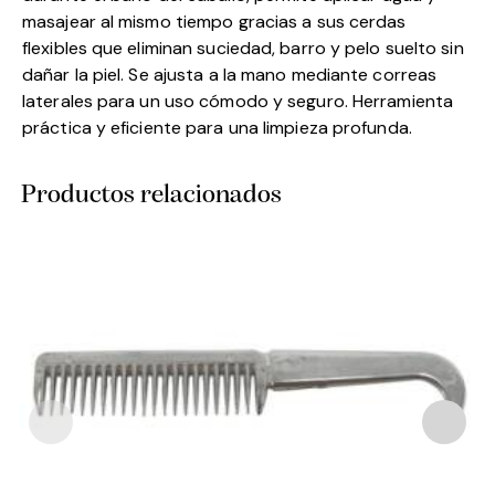
masajear al mismo tiempo gracias a sus cerdas
flexibles que eliminan suciedad, barro y pelo suelto sin
dañar la piel. Se ajusta a la mano mediante correas
laterales para un uso cómodo y seguro. Herramienta
práctica y eficiente para una limpieza profunda.
Productos relacionados