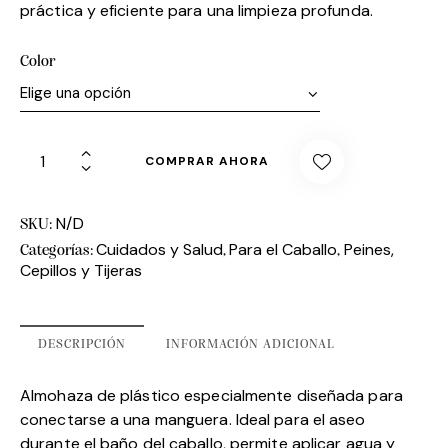
práctica y eficiente para una limpieza profunda.
Color
COMPRAR AHORA
N/D
SKU:
Cuidados y Salud
Para el Caballo
Peines,
Categorías:
,
,
Cepillos y Tijeras
DESCRIPCIÓN
INFORMACIÓN ADICIONAL
Almohaza de plástico especialmente diseñada para
conectarse a una manguera. Ideal para el aseo
durante el baño del caballo, permite aplicar agua y