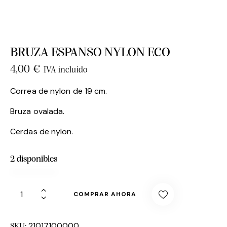
BRUZA ESPANSO NYLON ECO
4,00
€
IVA incluido
Correa de nylon de 19 cm.
Bruza ovalada.
Cerdas de nylon.
2 disponibles
COMPRAR AHORA
21017100000
SKU: