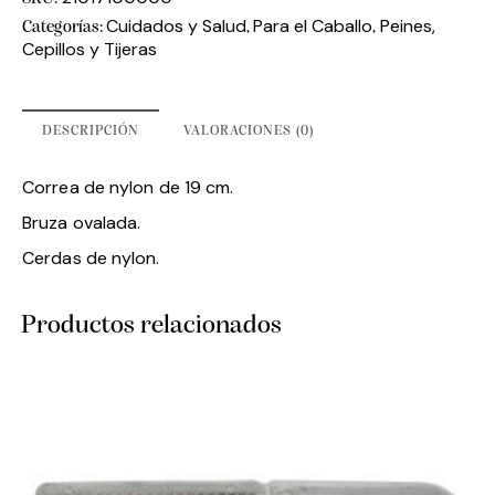
Cuidados y Salud
Para el Caballo
Peines,
Categorías:
,
,
Cepillos y Tijeras
DESCRIPCIÓN
VALORACIONES (0)
Correa de nylon de 19 cm.
Bruza ovalada.
Cerdas de nylon.
Productos relacionados