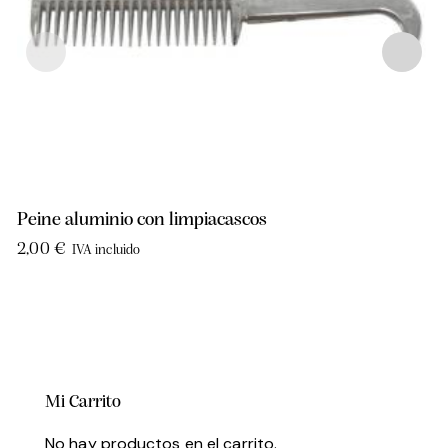
Peine aluminio con limpiacascos
2,00
€
IVA incluido
Mi Carrito
No hay productos en el carrito.