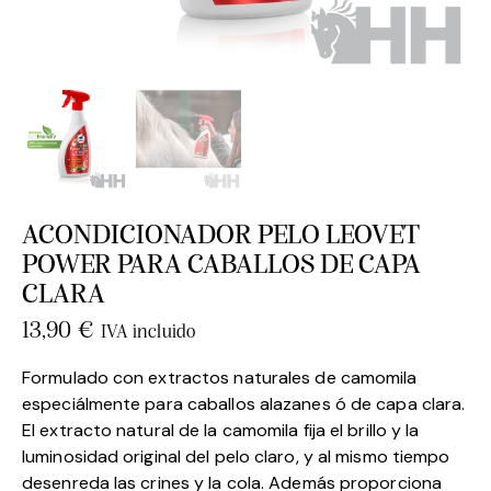
ACONDICIONADOR PELO LEOVET
POWER PARA CABALLOS DE CAPA
CLARA
13,90
€
IVA incluido
Formulado con extractos naturales de camomila
especiálmente para caballos alazanes ó de capa clara.
El extracto natural de la camomila fija el brillo y la
luminosidad original del pelo claro, y al mismo tiempo
desenreda las crines y la cola. Además proporciona