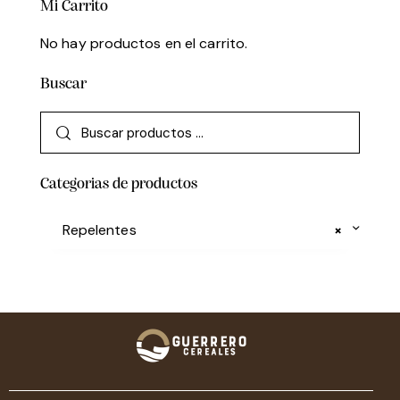
Mi Carrito
No hay productos en el carrito.
Buscar
Categorias de productos
Repelentes
×