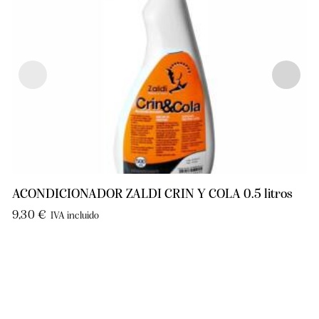
ACONDICIONADOR ZALDI CRIN Y COLA 0.5 litros
9,30
€
IVA incluido