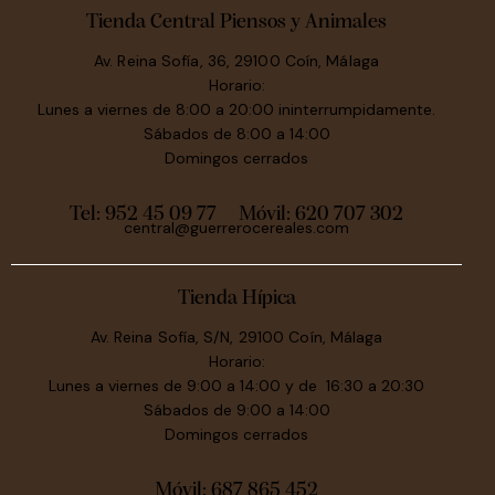
Tienda Central Piensos y Animales
Av. Reina Sofía, 36, 29100 Coín, Málaga
Horario:
Lunes a viernes de 8:00 a 20:00 ininterrumpidamente.
Sábados de 8:00 a 14:00
Domingos cerrados
Tel: 952 45 09 77
Móvil:
620 707 302
central@guerrerocereales.com
Tienda Hípica
Av. Reina Sofía, S/N, 29100 Coín, Málaga
Horario:
Lunes a viernes de 9:00 a 14:00 y de 16:30 a 20:30
Sábados de 9:00 a 14:00
Domingos cerrados
Móvil:
687 865 452