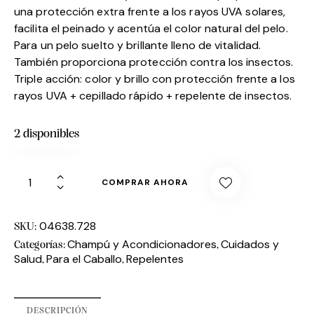
una protección extra frente a los rayos UVA solares,
facilita el peinado y acentúa el color natural del pelo.
Para un pelo suelto y brillante lleno de vitalidad.
También proporciona protección contra los insectos.
Triple acción: color y brillo con protección frente a los
rayos UVA + cepillado rápido + repelente de insectos.
2 disponibles
COMPRAR AHORA
04638.728
SKU:
Champú y Acondicionadores
Cuidados y
Categorías:
,
Salud
Para el Caballo
Repelentes
,
,
DESCRIPCIÓN