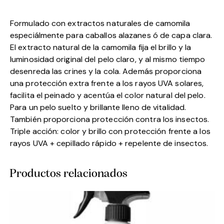
Formulado con extractos naturales de camomila
especiálmente para caballos alazanes ó de capa clara.
El extracto natural de la camomila fija el brillo y la
luminosidad original del pelo claro, y al mismo tiempo
desenreda las crines y la cola. Además proporciona
una protección extra frente a los rayos UVA solares,
facilita el peinado y acentúa el color natural del pelo.
Para un pelo suelto y brillante lleno de vitalidad.
También proporciona protección contra los insectos.
Triple acción: color y brillo con protección frente a los
rayos UVA + cepillado rápido + repelente de insectos.
Productos relacionados