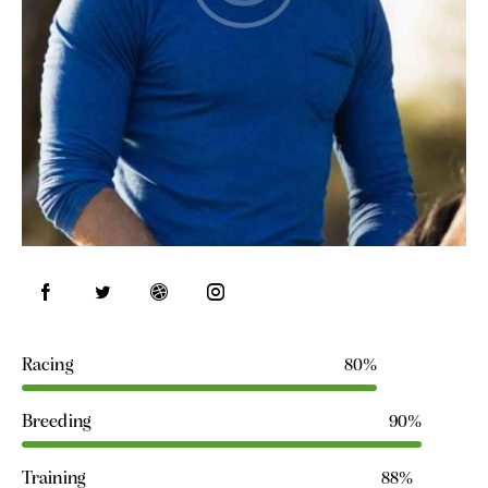
Racing
80%
Breeding
90%
Training
88%