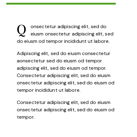
onsectetur adipiscing elit, sed do
Q
eiusm onsectetur adipiscing elit, sed
do eiusm od tempor incididunt ut labore.
Adipiscing elit, sed do eiusm consectetur
aonsectetur sed do eiusm od tempor
adipiscing elit, sed do eiusm od tempor.
Consectetur adipiscing elit, sed do eiusm
onsectetur adipiscing elit, sed do eiusm od
tempor incididunt ut labore.
Consectetur adipiscing elit, sed do eiusm
onsectetur adipiscing elit, sed do eiusm od
tempor.