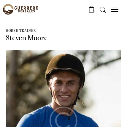
0
HORSE TRAINER
Steven Moore