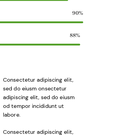
90%
88%
Consectetur adipiscing elit,
sed do eiusm onsectetur
adipiscing elit, sed do eiusm
od tempor incididunt ut
labore.
Consectetur adipiscing elit,