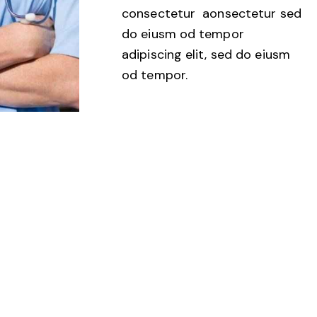
consectetur aonsectetur sed
do eiusm od tempor
adipiscing elit, sed do eiusm
od tempor.