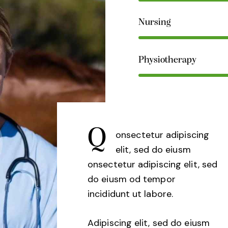
Nursing
Physiotherapy
Q
onsectetur adipiscing
elit, sed do eiusm
onsectetur adipiscing elit, sed
do eiusm od tempor
incididunt ut labore.
Adipiscing elit, sed do eiusm