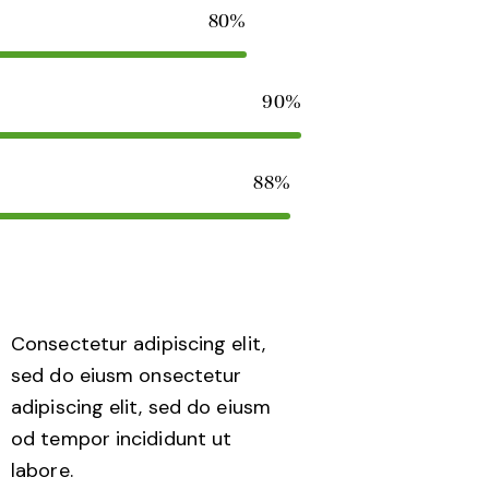
80%
90%
88%
Consectetur adipiscing elit,
sed do eiusm onsectetur
adipiscing elit, sed do eiusm
od tempor incididunt ut
labore.