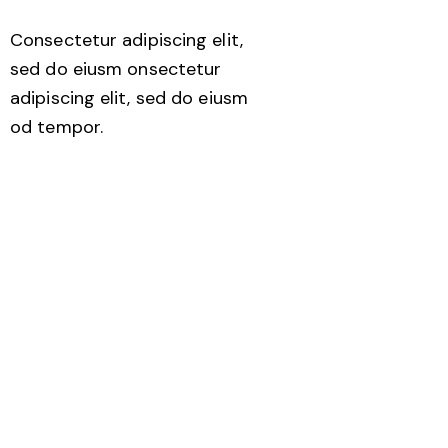
Consectetur adipiscing elit,
sed do eiusm onsectetur
adipiscing elit, sed do eiusm
od tempor.