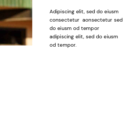
Adipiscing elit, sed do eiusm
consectetur aonsectetur sed
do eiusm od tempor
adipiscing elit, sed do eiusm
od tempor.