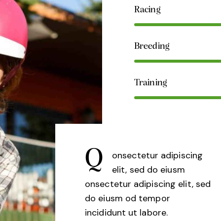
Racing
Breeding
Training
Q
onsectetur adipiscing
elit, sed do eiusm
onsectetur adipiscing elit, sed
do eiusm od tempor
incididunt ut labore.