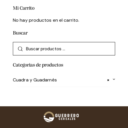
Mi Carrito
No hay productos en el carrito.
Buscar
Categorias de productos
Cuadra y Guadarnés
×