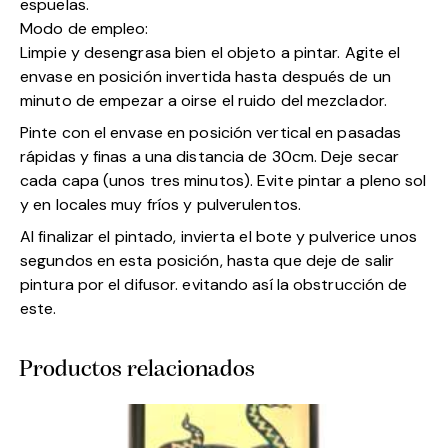
espuelas.
Modo de empleo:
Limpie y desengrasa bien el objeto a pintar. Agite el
envase en posición invertida hasta después de un
minuto de empezar a oirse el ruido del mezclador.
Pinte con el envase en posición vertical en pasadas
rápidas y finas a una distancia de 30cm. Deje secar
cada capa (unos tres minutos). Evite pintar a pleno sol
y en locales muy fríos y pulverulentos.
Al finalizar el pintado, invierta el bote y pulverice unos
segundos en esta posición, hasta que deje de salir
pintura por el difusor. evitando así la obstrucción de
este.
Productos relacionados