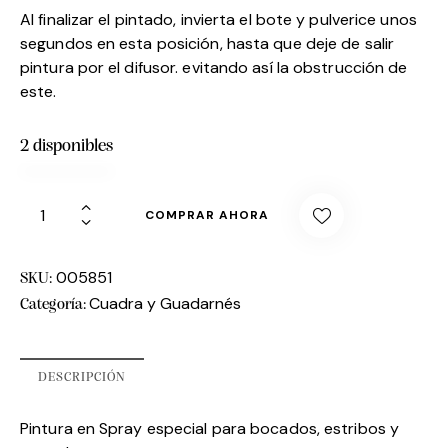
Al finalizar el pintado, invierta el bote y pulverice unos
segundos en esta posición, hasta que deje de salir
pintura por el difusor. evitando así la obstrucción de
este.
2 disponibles
COMPRAR AHORA
005851
SKU:
Cuadra y Guadarnés
Categoría:
DESCRIPCIÓN
Pintura en Spray especial para bocados, estribos y