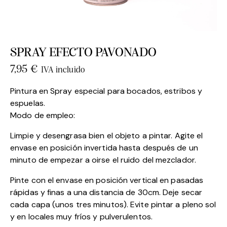
SPRAY EFECTO PAVONADO
7,95
€
IVA incluido
Pintura en Spray especial para bocados, estribos y
espuelas.
Modo de empleo:
Limpie y desengrasa bien el objeto a pintar. Agite el
envase en posición invertida hasta después de un
minuto de empezar a oirse el ruido del mezclador.
Pinte con el envase en posición vertical en pasadas
rápidas y finas a una distancia de 30cm. Deje secar
cada capa (unos tres minutos). Evite pintar a pleno sol
y en locales muy fríos y pulverulentos.