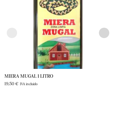
MIERA MUGAL 1 LITRO
19,50
€
IVA incluido