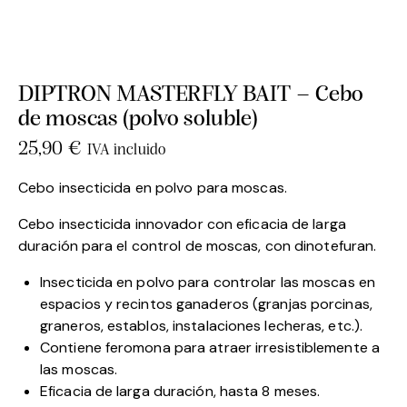
DIPTRON MASTERFLY BAIT – Cebo
de moscas (polvo soluble)
25,90
€
IVA incluido
Cebo insecticida en polvo para moscas.
Cebo insecticida innovador con eficacia de larga
duración para el control de moscas, con dinotefuran.
Insecticida en polvo para controlar las moscas en
espacios y recintos ganaderos (granjas porcinas,
graneros, establos, instalaciones lecheras, etc.).
Contiene feromona para atraer irresistiblemente a
las moscas.
Eficacia de larga duración, hasta 8 meses.