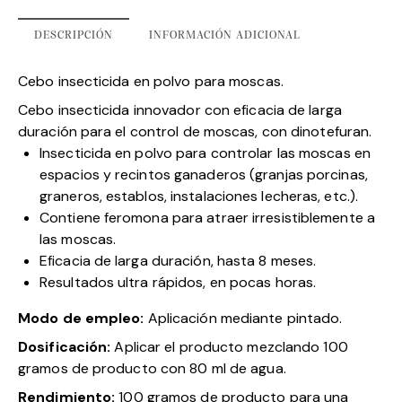
DESCRIPCIÓN
INFORMACIÓN ADICIONAL
Cebo insecticida en polvo para moscas.
Cebo insecticida innovador con eficacia de larga
duración para el control de moscas, con dinotefuran.
Insecticida en polvo para controlar las moscas en
espacios y recintos ganaderos (granjas porcinas,
graneros, establos, instalaciones lecheras, etc.).
Contiene feromona para atraer irresistiblemente a
las moscas.
Eficacia de larga duración, hasta 8 meses.
Resultados ultra rápidos, en pocas horas.
Modo de empleo:
Aplicación mediante pintado.
Dosificación:
Aplicar el producto mezclando 100
gramos de producto con 80 ml de agua.
Rendimiento:
100 gramos de producto para una