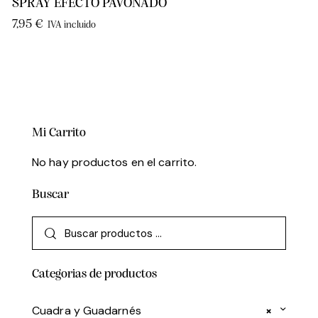
SPRAY EFECTO PAVONADO
7,95
€
IVA incluido
Mi Carrito
No hay productos en el carrito.
Buscar
Categorias de productos
Cuadra y Guadarnés
×