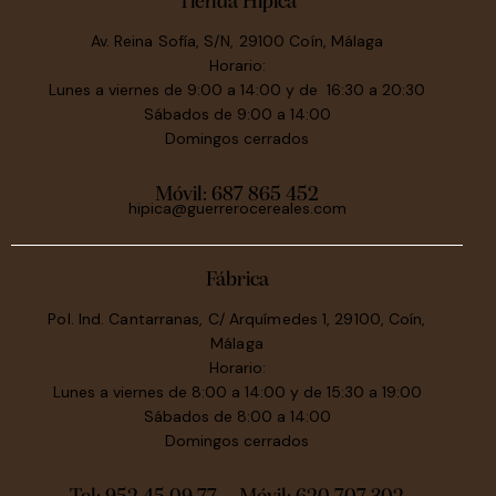
Tienda Hípica
Av. Reina Sofía, S/N, 29100 Coín, Málaga
Horario:
Lunes a viernes de 9:00 a 14:00 y de 16:30 a 20:30
Sábados de 9:00 a 14:00
Domingos cerrados
Móvil:
687 865 452
hipica@guerrerocereales.com
Fábrica
Pol. Ind. Cantarranas, C/ Arquímedes 1, 29100, Coín,
Málaga
Horario:
Lunes a viernes de 8:00 a 14:00 y de 15:30 a 19:00
Sábados de 8:00 a 14:00
Domingos cerrados