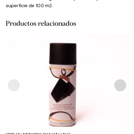
superficie de 100 m2.
Productos relacionados