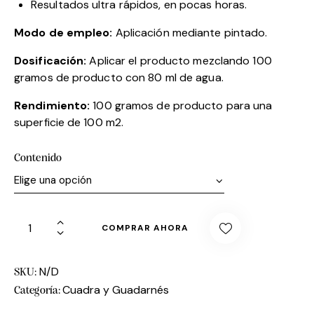
Resultados ultra rápidos, en pocas horas.
Modo de empleo:
Aplicación mediante pintado.
Dosificación:
Aplicar el producto mezclando 100
gramos de producto con 80 ml de agua.
Rendimiento:
100 gramos de producto para una
superficie de 100 m2.
Contenido
COMPRAR AHORA
N/D
SKU:
Cuadra y Guadarnés
Categoría: