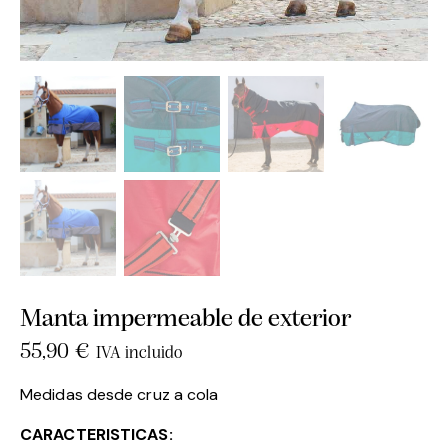
Manta impermeable de exterior
55,90
€
IVA incluido
Medidas desde cruz a cola
CARACTERISTICAS: