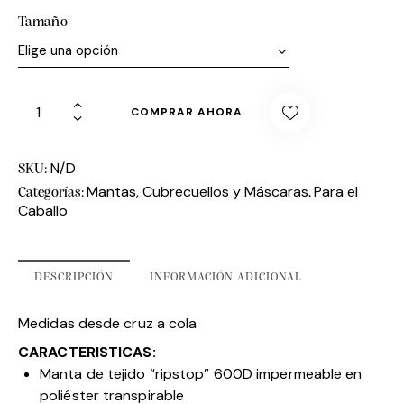
Tamaño
COMPRAR AHORA
N/D
SKU:
Mantas, Cubrecuellos y Máscaras
Para el
Categorías:
,
Caballo
DESCRIPCIÓN
INFORMACIÓN ADICIONAL
Medidas desde cruz a cola
CARACTERISTICAS:
Manta de tejido “ripstop” 600D impermeable en
poliéster transpirable