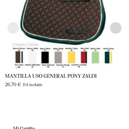
MANTILLA USO GENERAL PONY ZALDI
26,70
€
IVA incluido
Mi Carrito