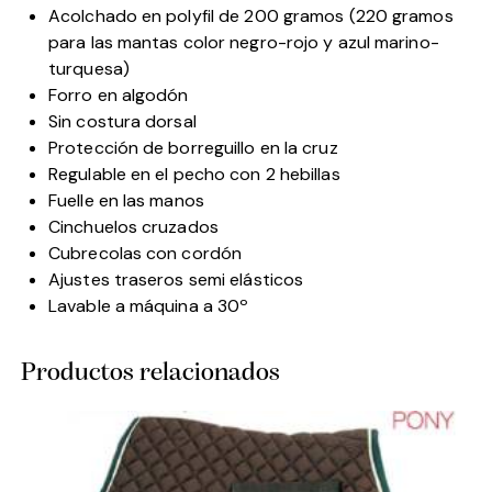
Acolchado en polyfil de 200 gramos (220 gramos
para las mantas color negro-rojo y azul marino-
turquesa)
Forro en algodón
Sin costura dorsal
Protección de borreguillo en la cruz
Regulable en el pecho con 2 hebillas
Fuelle en las manos
Cinchuelos cruzados
Cubrecolas con cordón
Ajustes traseros semi elásticos
Lavable a máquina a 30º
Productos relacionados