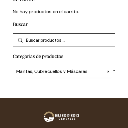
No hay productos en el carrito.
Buscar
Categorias de productos
Mantas, Cubrecuellos y Máscaras
×