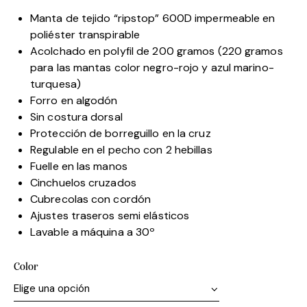
Manta de tejido “ripstop” 600D impermeable en
poliéster transpirable
Acolchado en polyfil de 200 gramos (220 gramos
para las mantas color negro-rojo y azul marino-
turquesa)
Forro en algodón
Sin costura dorsal
Protección de borreguillo en la cruz
Regulable en el pecho con 2 hebillas
Fuelle en las manos
Cinchuelos cruzados
Cubrecolas con cordón
Ajustes traseros semi elásticos
Lavable a máquina a 30º
Color