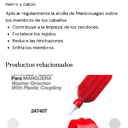
hierro y calcio.
Aplicar regularmente la arcilla de Manicouagan sobre
los miembros de los caballos:
Contribuye a la limpieza de los tendones.
Fortalece los tejidos.
Reduce las hinchazones.
Enfría los miembros.
Productos relacionados