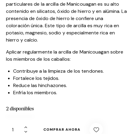
particulares de la arcilla de Manicouagan es su alto
contenido en silicatos, óxido de hierro y en alúmina. La
presencia de óxido de hierro le confiere una
coloración única. Este tipo de arcilla es muy rica en
potasio, magnesio, sodio y especialmente rica en
hierro y calcio.
Aplicar regularmente la arcilla de Manicouagan sobre
los miembros de los caballos:
Contribuye a la limpieza de los tendones.
Fortalece los tejidos.
Reduce las hinchazones.
Enfría los miembros.
2 disponibles
COMPRAR AHORA