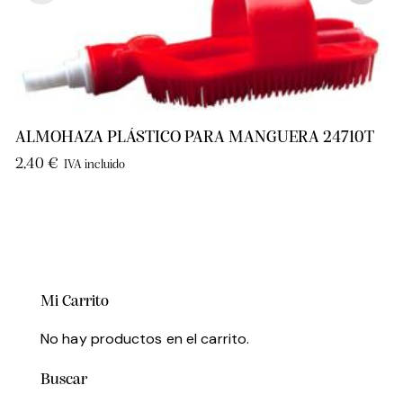
ALMOHAZA PLÁSTICO PARA MANGUERA 24710T
2,40
€
IVA incluido
Mi Carrito
No hay productos en el carrito.
Buscar