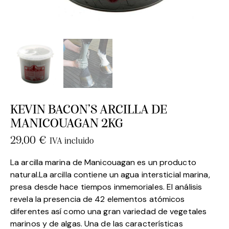
KEVIN BACON’S ARCILLA DE
MANICOUAGAN 2KG
29,00
€
IVA incluido
La arcilla marina de Manicouagan es un producto
natural.La arcilla contiene un agua intersticial marina,
presa desde hace tiempos inmemoriales. El análisis
revela la presencia de 42 elementos atómicos
diferentes así como una gran variedad de vegetales
marinos y de algas. Una de las características