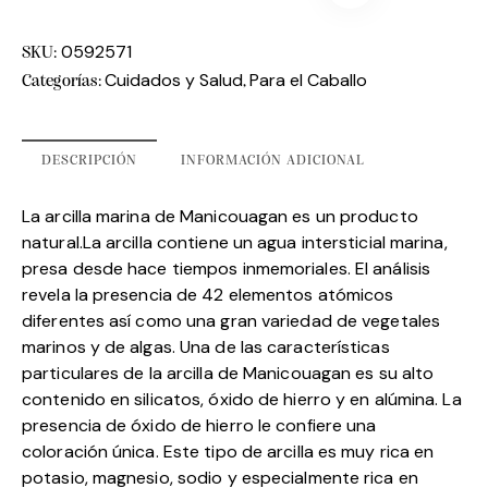
0592571
SKU:
Cuidados y Salud
Para el Caballo
Categorías:
,
DESCRIPCIÓN
INFORMACIÓN ADICIONAL
La arcilla marina de Manicouagan es un producto
natural.La arcilla contiene un agua intersticial marina,
presa desde hace tiempos inmemoriales. El análisis
revela la presencia de 42 elementos atómicos
diferentes así como una gran variedad de vegetales
marinos y de algas. Una de las características
particulares de la arcilla de Manicouagan es su alto
contenido en silicatos, óxido de hierro y en alúmina. La
presencia de óxido de hierro le confiere una
coloración única. Este tipo de arcilla es muy rica en
potasio, magnesio, sodio y especialmente rica en