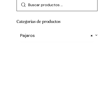
Categorias de productos
Pajaros
×