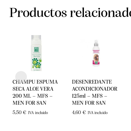
Productos relacionad
CHAMPU ESPUMA
DESENREDANTE
SECA ALOE VERA
ACONDICIONADOR
200 ML – MFS –
125ml – MFS –
MEN FOR SAN
MEN FOR SAN
5,50
€
4,60
€
IVA incluido
IVA incluido