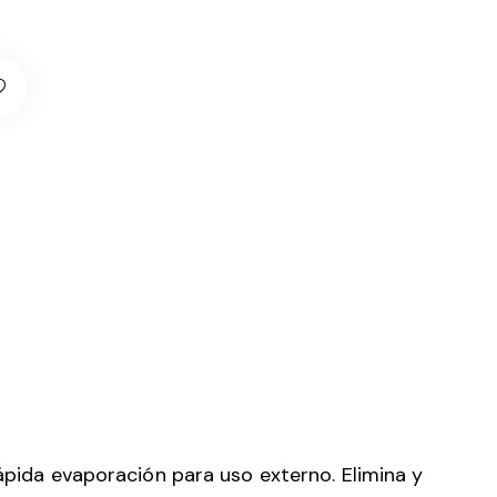
rápida evaporación para uso externo. Elimina y