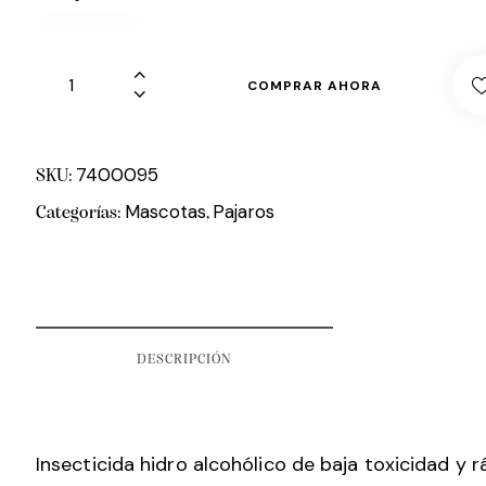
COMPRAR AHORA
7400095
SKU:
Mascotas
Pajaros
Categorías:
,
DESCRIPCIÓN
Insecticida hidro alcohólico de baja toxicidad y 