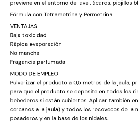
previene en el entorno del ave , ácaros, piojillos 
Fórmula con Tetrametrina y Permetrina
VENTAJAS
Baja toxicidad
Rápida evaporación
No mancha
Fragancia perfumada
MODO DE EMPLEO
Pulverizar el producto a 0,5 metros de la jaula, 
para que el producto se deposite en todos los ri
bebederos si están cubiertos. Aplicar también en
cercanos a la jaula) y todos los recovecos de la m
posaderos y en la base de los nidales.