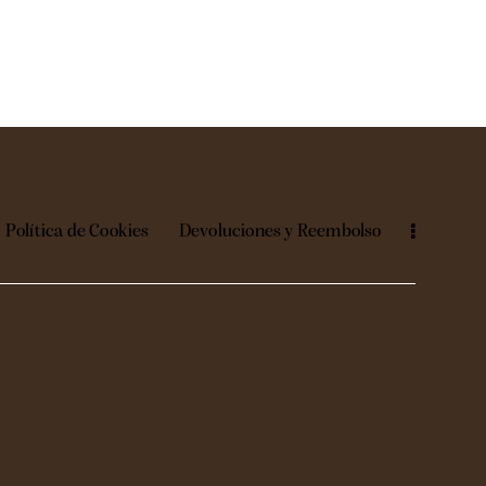
Política de Cookies
Devoluciones y Reembolso