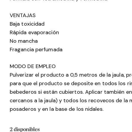
VENTAJAS
Baja toxicidad
Rápida evaporación
No mancha
Fragancia perfumada
MODO DE EMPLEO
Pulverizar el producto a 0,5 metros de la jaula, 
para que el producto se deposite en todos los ri
bebederos si están cubiertos. Aplicar también en
cercanos a la jaula) y todos los recovecos de la m
posaderos y en la base de los nidales.
2 disponibles