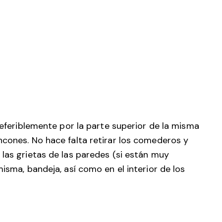
preferiblemente por la parte superior de la misma
ncones. No hace falta retirar los comederos y
 las grietas de las paredes (si están muy
isma, bandeja, así como en el interior de los