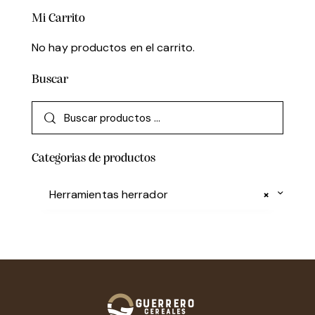
Mi Carrito
No hay productos en el carrito.
Buscar
Categorias de productos
Herramientas herrador
×