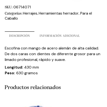
06714071
SKU:
Herrajes
Herramientas herrador
Para el
Categorías:
,
,
Caballo
DESCRIPCIÓN
INFORMACIÓN ADICIONAL
Escofina con mango de acero alemán de alta calidad.
De dos caras con dientes de diferente grosor para un
limado profesional, rápido y suave.
Longitud:
430 mm
Peso:
630 gramos
Productos relacionados