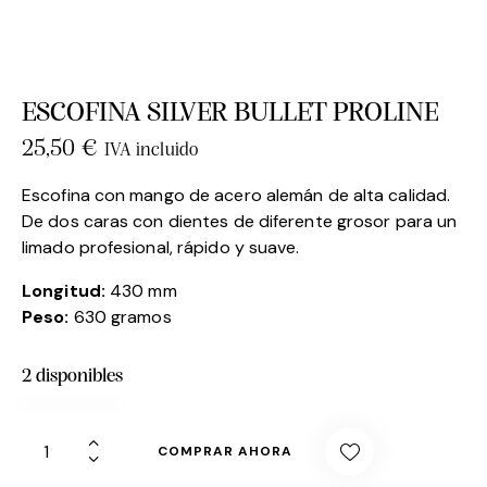
ESCOFINA SILVER BULLET PROLINE
25,50
€
IVA incluido
Escofina con mango de acero alemán de alta calidad.
De dos caras con dientes de diferente grosor para un
limado profesional, rápido y suave.
Longitud:
430 mm
Peso:
630 gramos
2 disponibles
COMPRAR AHORA