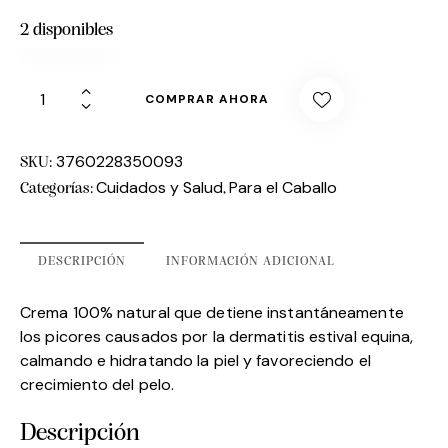
2 disponibles
COMPRAR AHORA
3760228350093
SKU:
Cuidados y Salud
Para el Caballo
Categorías:
,
DESCRIPCIÓN
INFORMACIÓN ADICIONAL
Crema 100% natural que detiene instantáneamente
los picores causados por la dermatitis estival equina,
calmando e hidratando la piel y favoreciendo el
crecimiento del pelo.
Descripción