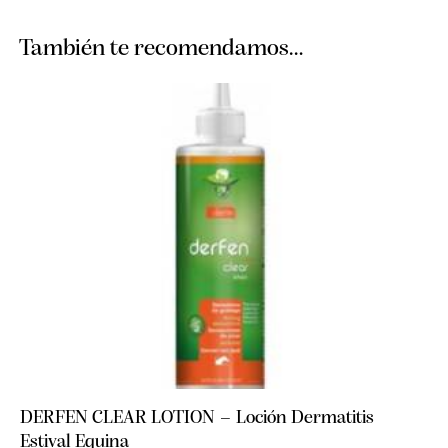
También te recomendamos…
DERFEN CLEAR LOTION – Loción Dermatitis
Estival Equina