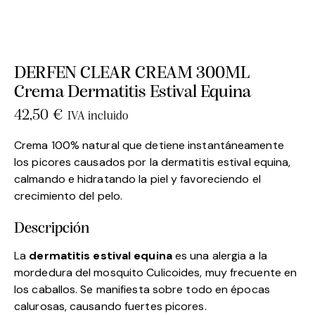
DERFEN CLEAR CREAM 300ML
Crema Dermatitis Estival Equina
42,50
€
IVA incluido
Crema 100% natural que detiene instantáneamente
los picores causados por la dermatitis estival equina,
calmando e hidratando la piel y favoreciendo el
crecimiento del pelo.
Descripción
La
dermatitis estival equina
es una alergia a la
mordedura del mosquito Culicoides, muy frecuente en
los caballos. Se manifiesta sobre todo en épocas
calurosas, causando fuertes picores.