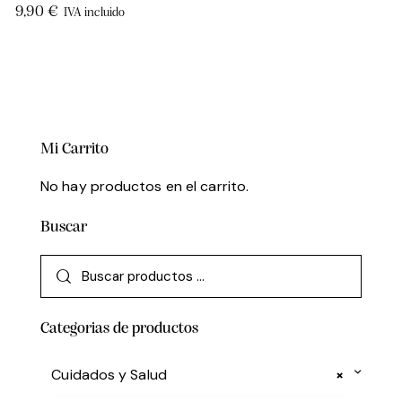
9,90
€
IVA incluido
Mi Carrito
No hay productos en el carrito.
Buscar
Categorias de productos
Cuidados y Salud
×