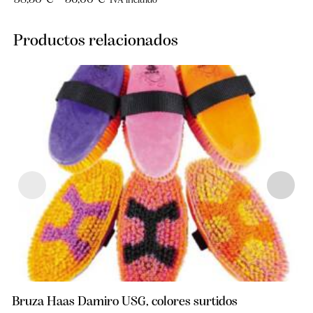
IVA incluido
Productos relacionados
Bruza Haas Damiro USG, colores surtidos