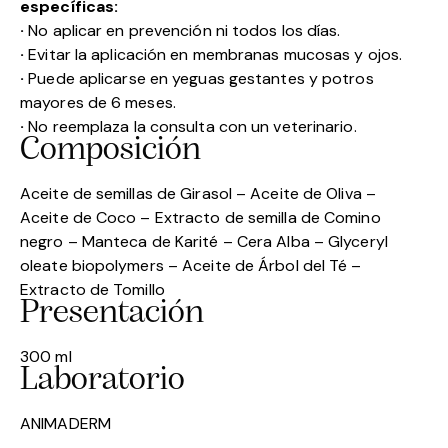
específicas:
·
No aplicar en prevención ni todos los días.
·
Evitar la aplicación en membranas mucosas y ojos.
·
Puede aplicarse en yeguas gestantes y potros
mayores de 6 meses.
·
No reemplaza la consulta con un veterinario.
Composición
Aceite de semillas de Girasol – Aceite de Oliva –
Aceite de Coco – Extracto de semilla de Comino
negro – Manteca de Karité – Cera Alba – Glyceryl
oleate biopolymers – Aceite de Árbol del Té –
Extracto de Tomillo
Presentación
300 ml
Laboratorio
ANIMADERM