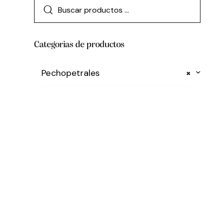
Categorias de productos
Pechopetrales
×