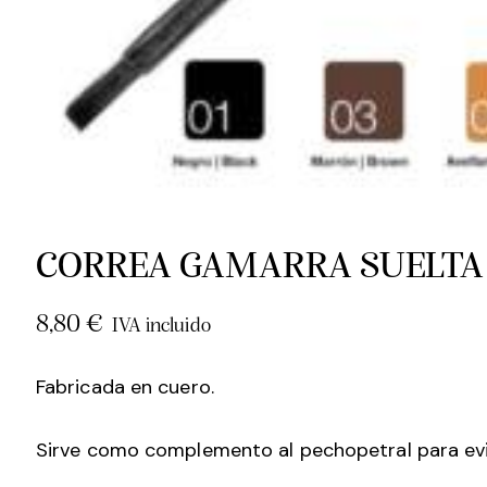
CORREA GAMARRA SUELTA
8,80
€
IVA incluido
Fabricada en cuero.
Sirve como complemento al pechopetral para evit