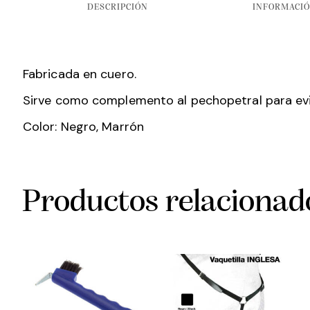
DESCRIPCIÓN
INFORMACIÓ
Fabricada en cuero.
Sirve como complemento al pechopetral para evit
Color: Negro, Marrón
Productos relacionad