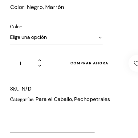
Color: Negro, Marrón
Color
COMPRAR AHORA
N/D
SKU:
Para el Caballo
Pechopetrales
Categorías:
,