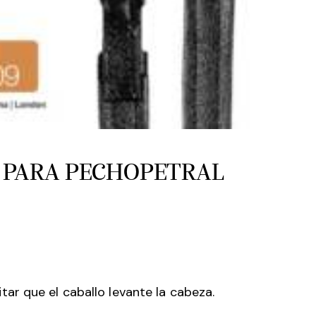
 PARA PECHOPETRAL
ar que el caballo levante la cabeza.