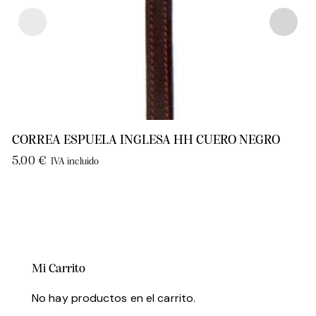
CORREA ESPUELA INGLESA HH CUERO NEGRO
5,00
€
IVA incluido
Mi Carrito
No hay productos en el carrito.