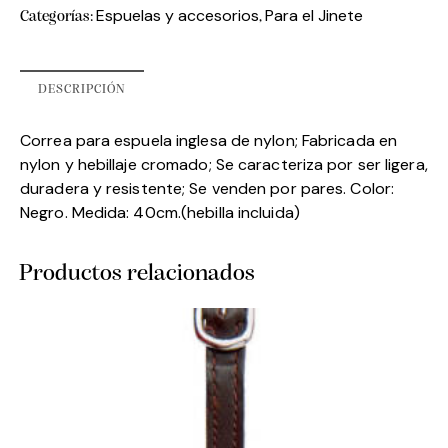
Espuelas y accesorios
Para el Jinete
Categorías:
,
DESCRIPCIÓN
Correa para espuela inglesa de nylon; Fabricada en
nylon y hebillaje cromado; Se caracteriza por ser ligera,
duradera y resistente; Se venden por pares. Color:
Negro. Medida: 40cm.(hebilla incluida)
Productos relacionados