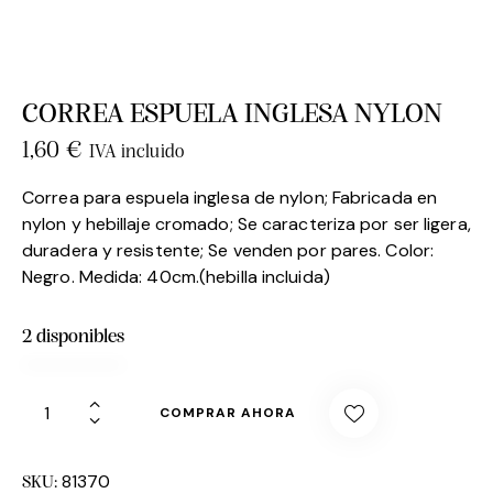
CORREA ESPUELA INGLESA NYLON
1,60
€
IVA incluido
Correa para espuela inglesa de nylon; Fabricada en
nylon y hebillaje cromado; Se caracteriza por ser ligera,
duradera y resistente; Se venden por pares. Color:
Negro. Medida: 40cm.(hebilla incluida)
2 disponibles
COMPRAR AHORA
81370
SKU: