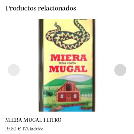
Productos relacionados
MIERA MUGAL 1 LITRO
19,50
€
IVA incluido