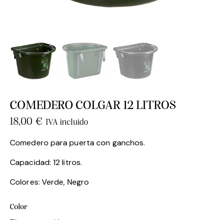
COMEDERO COLGAR 12 LITROS
18,00
€
IVA incluido
Comedero para puerta con ganchos.
Capacidad: 12 litros.
Colores: Verde, Negro
Color