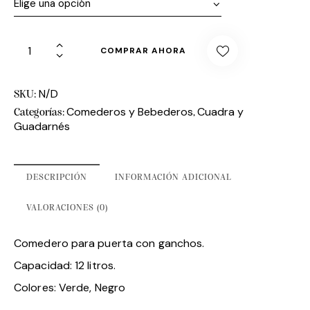
COMPRAR AHORA
N/D
SKU:
Comederos y Bebederos
Cuadra y
Categorías:
,
Guadarnés
DESCRIPCIÓN
INFORMACIÓN ADICIONAL
VALORACIONES (0)
Comedero para puerta con ganchos.
Capacidad: 12 litros.
Colores: Verde, Negro