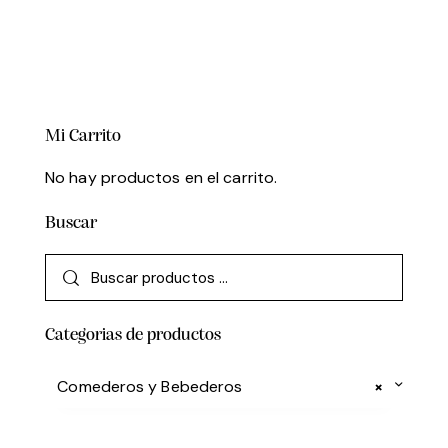
Mi Carrito
No hay productos en el carrito.
Buscar
Categorias de productos
Comederos y Bebederos
×