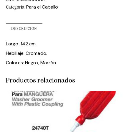
Para el Caballo
Categoría:
DESCRIPCIÓN
Largo: 142 cm.
Hebillaje: Cromado.
Colores: Negro, Marrón.
Productos relacionados