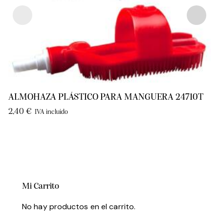
ALMOHAZA PLÁSTICO PARA MANGUERA 24710T
2,40
€
IVA incluido
Mi Carrito
No hay productos en el carrito.