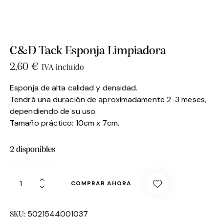
C&D Tack Esponja Limpiadora
2,60
€
IVA incluido
Esponja de alta calidad y densidad.
Tendrá una duración de aproximadamente 2-3 meses,
dependiendo de su uso.
Tamaño práctico: 10cm x 7cm.
2 disponibles
COMPRAR AHORA
5021544001037
SKU: