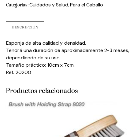
Cuidados y Salud
Para el Caballo
Categorías:
,
DESCRIPCIÓN
Esponja de alta calidad y densidad.
Tendrá una duración de aproximadamente 2-3 meses,
dependiendo de su uso.
Tamaño práctico: 10cm x 7cm.
Ref. 20200
Productos relacionados