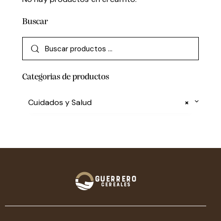
Buscar
Categorias de productos
Cuidados y Salud
×