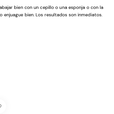
ajar bien con un cepillo o una esponja o con la
 enjuague bien. Los resultados son inmediatos.