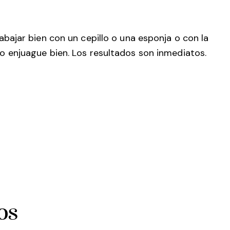
ajar bien con un cepillo o una esponja o con la
 enjuague bien. Los resultados son inmediatos.
os