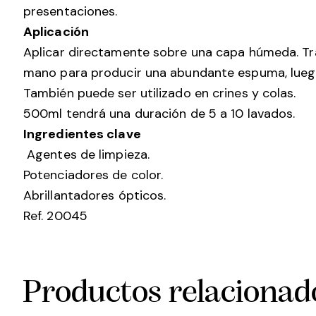
presentaciones.
Aplicación
Aplicar directamente sobre una capa húmeda. Trab
mano para producir una abundante espuma, luego
También puede ser utilizado en crines y colas.
500ml tendrá una duración de 5 a 10 lavados.
Ingredientes clave
Agentes de limpieza.
Potenciadores de color.
Abrillantadores ópticos.
Ref. 20045
Productos relacionad