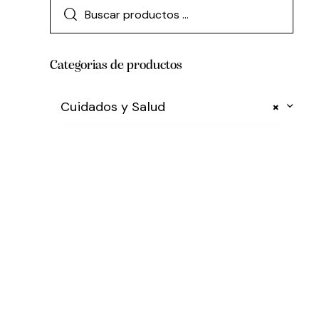
Categorias de productos
Cuidados y Salud
×