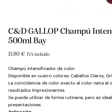
C&D GALLOP Champú Intensif
500ml Bay
11,80
€
IVA incluido
Champú intensificador de color.
Disponible en cuatro colores: Caballos Claros, G
La coincidencia de color exacto al color natural 
resultados impresionantes.
Se puede utilizar de forma rutinaria, pero es ide
presentaciones.