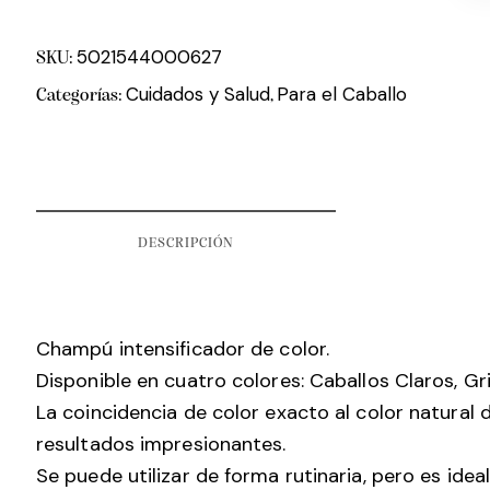
5021544000627
SKU:
Cuidados y Salud
Para el Caballo
Categorías:
,
DESCRIPCIÓN
Champú intensificador de color.
Disponible en cuatro colores: Caballos Claros, G
La coincidencia de color exacto al color natural 
resultados impresionantes.
Se puede utilizar de forma rutinaria, pero es ide