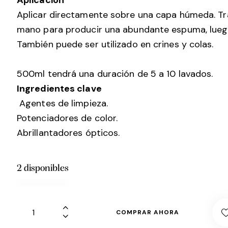
Aplicación
Aplicar directamente sobre una capa húmeda. Trab
mano para producir una abundante espuma, luego
También puede ser utilizado en crines y colas.
500ml tendrá una duración de 5 a 10 lavados.
Ingredientes clave
Agentes de limpieza.
Potenciadores de color.
Abrillantadores ópticos.
2 disponibles
COMPRAR AHORA