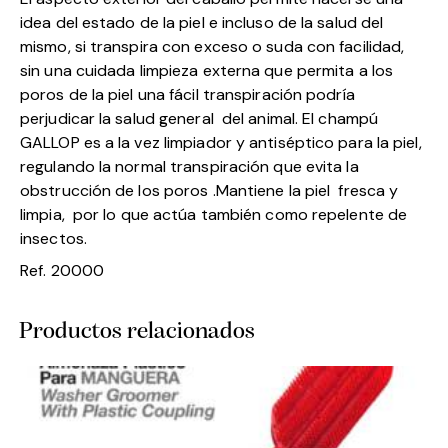
idea del estado de la piel e incluso de la salud del
mismo, si transpira con exceso o suda con facilidad,
sin una cuidada limpieza externa que permita a los
poros de la piel una fácil transpiración podría
perjudicar la salud general del animal. El champú
GALLOP es a la vez limpiador y antiséptico para la piel,
regulando la normal transpiración que evita la
obstrucción de los poros .Mantiene la piel fresca y
limpia, por lo que actúa también como repelente de
insectos.
Ref. 20000
Productos relacionados