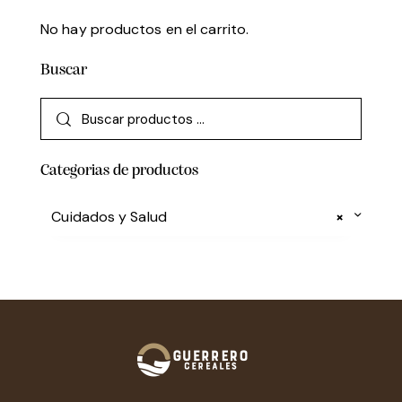
No hay productos en el carrito.
Buscar
Categorias de productos
Cuidados y Salud
×