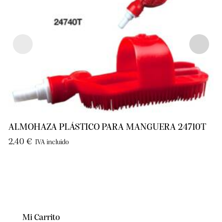
ALMOHAZA PLÁSTICO PARA MANGUERA 24710T
2,40
€
IVA incluido
Mi Carrito