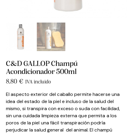
C&D GALLOP Champú
Acondicionador 500ml
8,80
€
IVA incluido
El aspecto exterior del caballo permite hacerse una
idea del estado de la piel e incluso de la salud del
mismo, si transpira con exceso o suda con facilidad,
sin una cuidada limpieza externa que permita a los
poros de la piel una fácil transpiración podría
perjudicar la salud general del animal. El champú