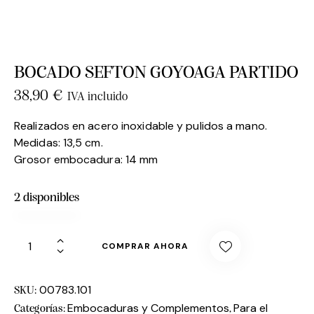
BOCADO SEFTON GOYOAGA PARTIDO
38,90
€
IVA incluido
Realizados en acero inoxidable y pulidos a mano.
Medidas: 13,5 cm.
Grosor embocadura: 14 mm
2 disponibles
COMPRAR AHORA
00783.101
SKU:
Embocaduras y Complementos
Para el
Categorías:
,