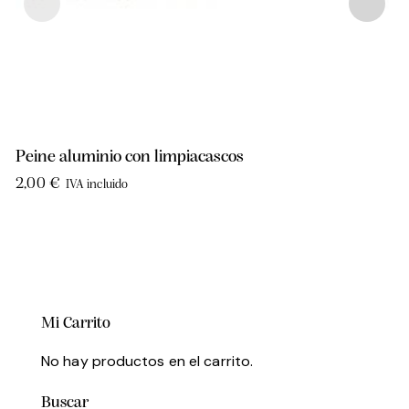
Peine aluminio con limpiacascos
2,00
€
IVA incluido
Mi Carrito
No hay productos en el carrito.
Buscar