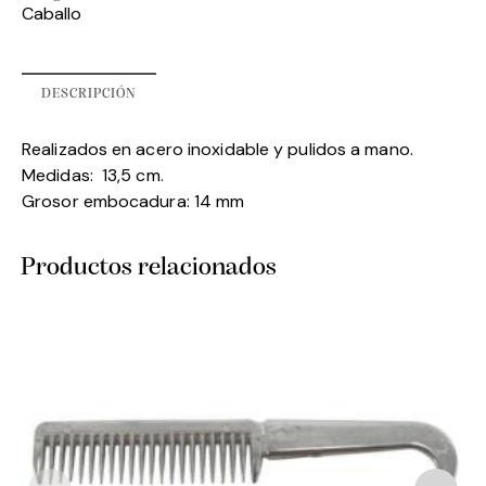
Caballo
DESCRIPCIÓN
Realizados en acero inoxidable y pulidos a mano.
Medidas: 13,5 cm.
Grosor embocadura: 14 mm
Productos relacionados