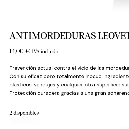
ANTIMORDEDURAS LEOVET
14,00
€
IVA incluido
Prevención actual contra el vicio de las mordedu
Con su eficaz pero totalmente inocuo ingrediente
plásticos, vendajes y cualquier otra superficie su
Protección duradera gracias a una gran adherenc
2 disponibles