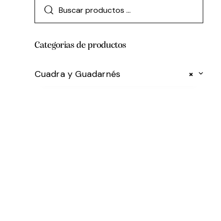
Categorias de productos
Cuadra y Guadarnés
×