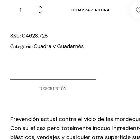
COMPRAR AHORA
04623.728
SKU:
Cuadra y Guadarnés
Categoría:
DESCRIPCIÓN
Prevención actual contra el vicio de las mordedu
Con su eficaz pero totalmente inocuo ingrediente
plásticos, vendajes y cualquier otra superficie su