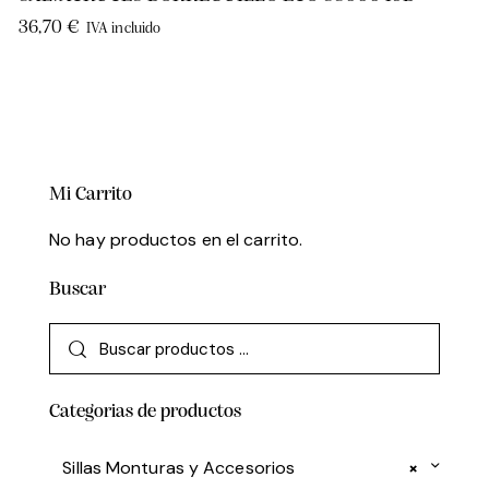
36,70
€
IVA incluido
Mi Carrito
No hay productos en el carrito.
Buscar
Categorias de productos
Sillas Monturas y Accesorios
×