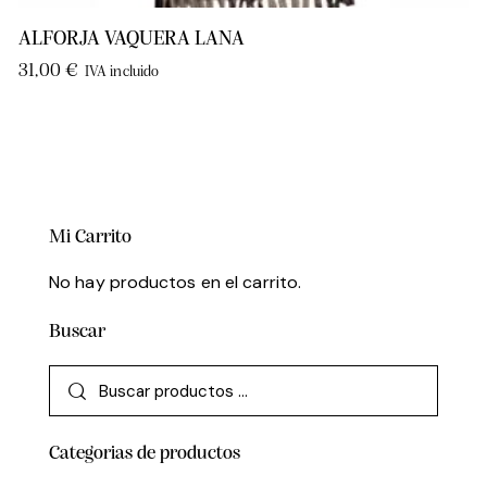
ALFORJA VAQUERA LANA
31,00
€
IVA incluido
Mi Carrito
No hay productos en el carrito.
Buscar
Categorias de productos