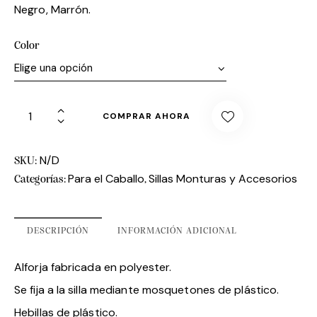
Negro, Marrón.
Color
COMPRAR AHORA
N/D
SKU:
Para el Caballo
Sillas Monturas y Accesorios
Categorías:
,
DESCRIPCIÓN
INFORMACIÓN ADICIONAL
Alforja fabricada en polyester.
Se fija a la silla mediante mosquetones de plástico.
Hebillas de plástico.