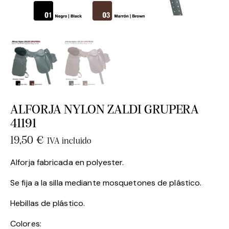
ALFORJA NYLON ZALDI GRUPERA
41191
19,50
€
IVA incluido
Alforja fabricada en polyester.
Se fija a la silla mediante mosquetones de plástico.
Hebillas de plástico.
Colores: