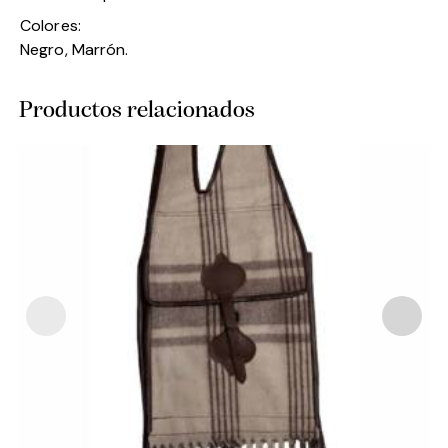
Colores:
Negro, Marrón.
Productos relacionados