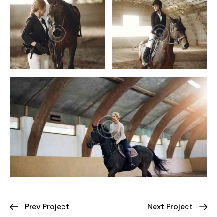
Prev Project
Next Project