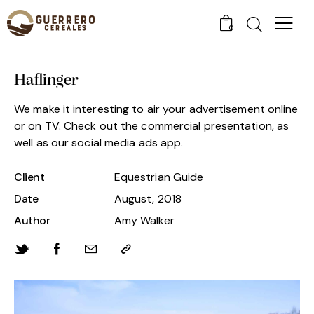
0
Haflinger
We make it interesting to air your advertisement online
or on TV. Check out the commercial presentation, as
well as our social media ads app.
Client
Equestrian Guide
Date
August, 2018
Author
Amy Walker