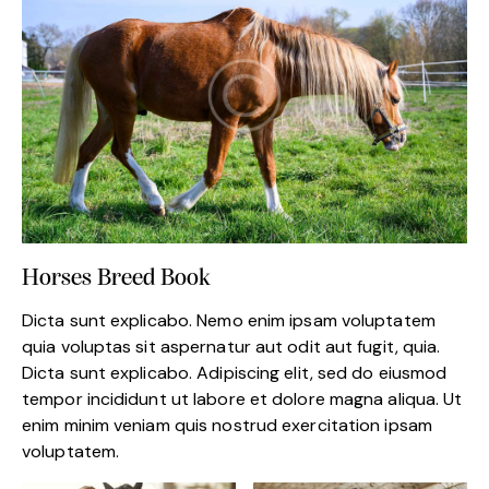
Horses Breed Book
Dicta sunt explicabo. Nemo enim ipsam voluptatem
quia voluptas sit aspernatur aut odit aut fugit, quia.
Dicta sunt explicabo. Adipiscing elit, sed do eiusmod
tempor incididunt ut labore et dolore magna aliqua. Ut
enim minim veniam quis nostrud exercitation ipsam
voluptatem.