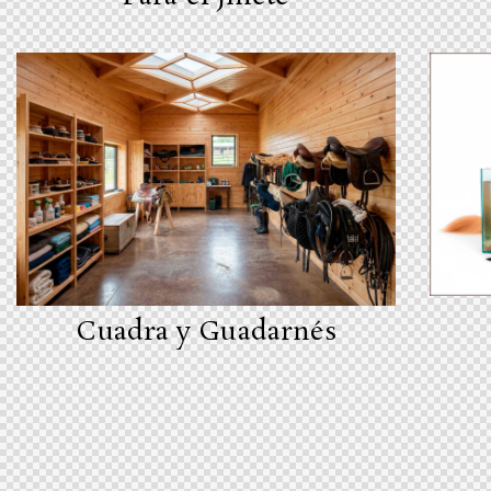
Cuadra y Guadarnés