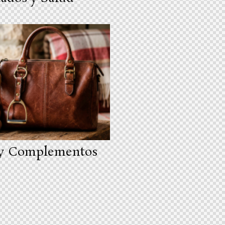
 y Complementos