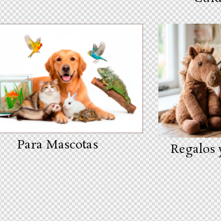
Para Mascotas
Regalos