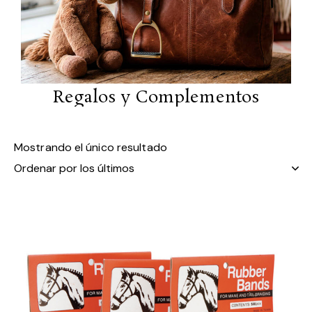
Regalos y Complementos
Mostrando el único resultado