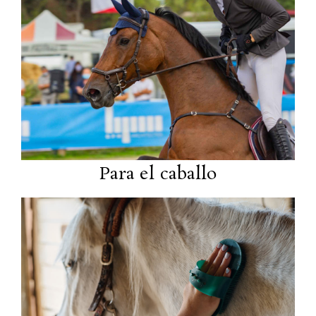
Para el caballo