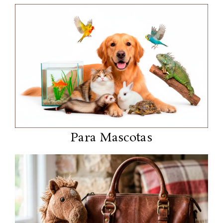
Para Mascotas