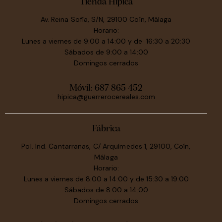
Tienda Hípica
Av. Reina Sofía, S/N, 29100 Coín, Málaga
Horario:
Lunes a viernes de 9:00 a 14:00 y de 16:30 a 20:30
Sábados de 9:00 a 14:00
Domingos cerrados
Móvil:
687 865 452
hipica@guerrerocereales.com
Fábrica
Pol. Ind. Cantarranas, C/ Arquímedes 1, 29100, Coín,
Málaga
Horario:
Lunes a viernes de 8:00 a 14:00 y de 15:30 a 19:00
Sábados de 8:00 a 14:00
Domingos cerrados