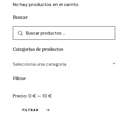
No hay productos en el carrito.
Buscar
Categorias de productos
Selecciona una categoría
Filtrar
Precio:
0 €
—
10 €
FILTRAR