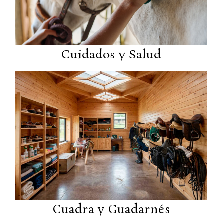
Cuidados y Salud
Cuadra y Guadarnés