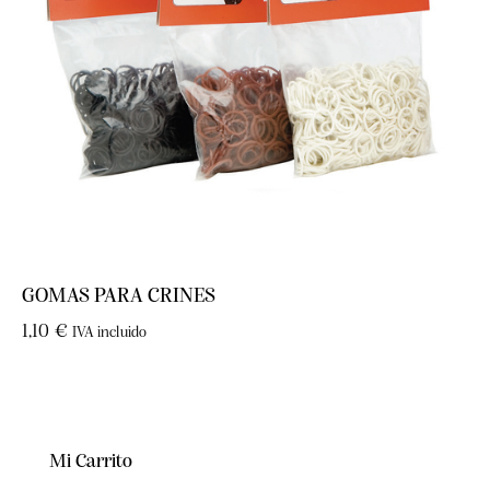
GOMAS PARA CRINES
1,10
€
IVA incluido
Mi Carrito