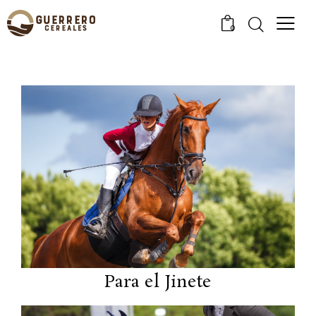
0
Para el Jinete